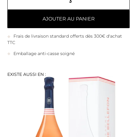
AJOUTER AU PANIER
Frais de livraison standard offerts dès 300€ d'achat
TTC
Emballage anti-casse soigné
EXISTE AUSSI EN :