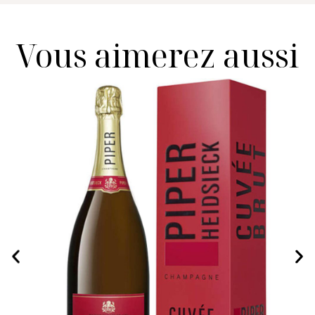
Vous aimerez aussi