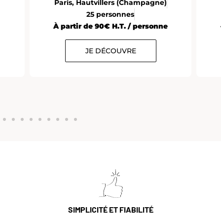
Paris, Hautvillers (Champagne)
25 personnes
À partir de 90€ H.T. / personne
JE DÉCOUVRE
SIMPLICITÉ ET FIABILITÉ