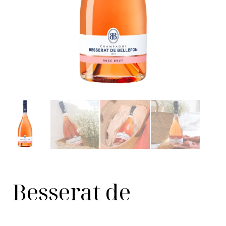
Besserat de