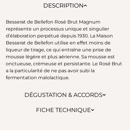
DESCRIPTION
Besserat de Bellefon Rosé Brut Magnum
représente un processus unique et singulier
d’élaboration perpétué depuis 1930. La Maison
Besserat de Bellefon utilise en effet moins de
liqueur de tirage, ce qui entraîne une prise de
mousse légère et plus aérienne. Sa mousse est
onctueuse, crémeuse et persistante. Le Rosé Brut
a la particularité de ne pas avoir subi la
fermentation malolactique.
DÉGUSTATION & ACCORDS
FICHE TECHNIQUE