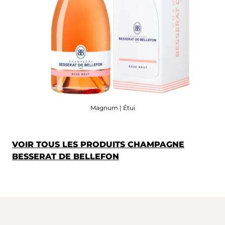
Magnum | Étui
VOIR TOUS LES PRODUITS CHAMPAGNE
BESSERAT DE BELLEFON