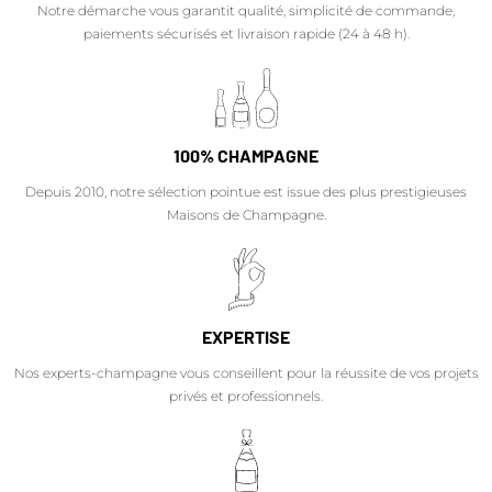
Notre démarche vous garantit qualité, simplicité de commande,
paiements sécurisés et livraison rapide (24 à 48 h).
100% CHAMPAGNE
Depuis 2010, notre sélection pointue est issue des plus prestigieuses
Maisons de Champagne.
EXPERTISE
Nos experts-champagne vous conseillent pour la réussite de vos projets
privés et professionnels.