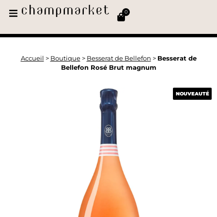
0
Accueil
>
Boutique
>
Besserat de Bellefon
>
Besserat de
Bellefon Rosé Brut magnum
NOUVEAUTÉ