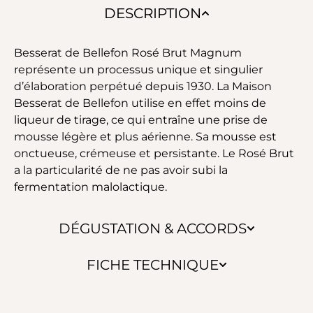
DESCRIPTION
Besserat de Bellefon Rosé Brut Magnum
représente un processus unique et singulier
d’élaboration perpétué depuis 1930. La Maison
Besserat de Bellefon utilise en effet moins de
liqueur de tirage, ce qui entraîne une prise de
mousse légère et plus aérienne. Sa mousse est
onctueuse, crémeuse et persistante. Le Rosé Brut
a la particularité de ne pas avoir subi la
fermentation malolactique.
DÉGUSTATION & ACCORDS
FICHE TECHNIQUE