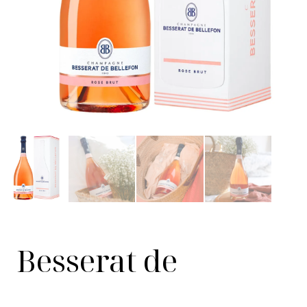
Besserat de