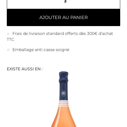
AJOUTER AU PANIER
Frais de livraison standard offerts dès 300€ d'achat
TTC
Emballage anti-casse soigné
EXISTE AUSSI EN :