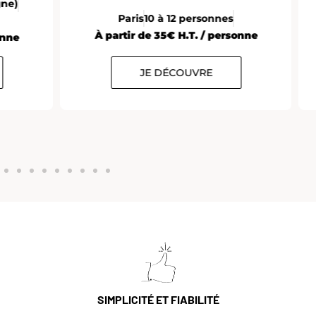
Paris
10 à 12 personnes
À partir de 35€ H.T. / personne
e
JE DÉCOUVRE
SIMPLICITÉ ET FIABILITÉ