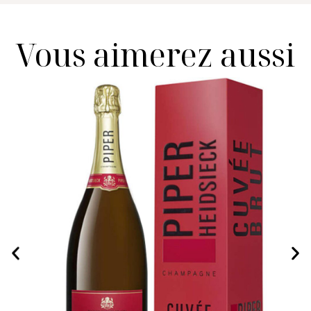
Vous aimerez aussi