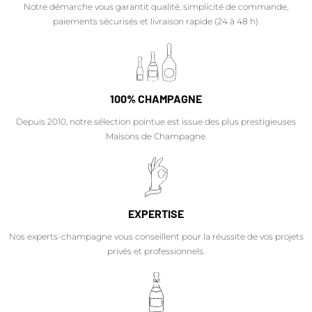
Notre démarche vous garantit qualité, simplicité de commande,
paiements sécurisés et livraison rapide (24 à 48 h).
100% CHAMPAGNE
Depuis 2010, notre sélection pointue est issue des plus prestigieuses
Maisons de Champagne.
EXPERTISE
Nos experts-champagne vous conseillent pour la réussite de vos projets
privés et professionnels.