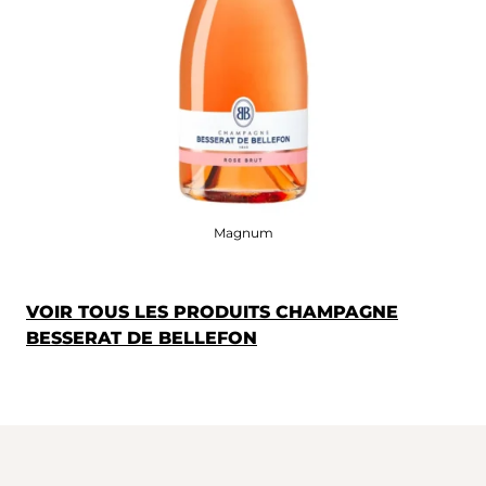
Magnum
VOIR TOUS LES PRODUITS CHAMPAGNE
BESSERAT DE BELLEFON