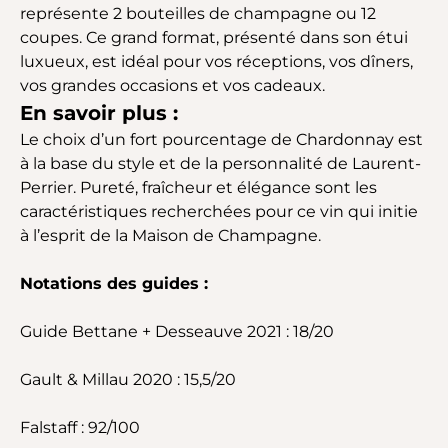
représente 2 bouteilles de champagne ou 12
coupes. Ce grand format, présenté dans son étui
luxueux, est idéal pour vos réceptions, vos dîners,
vos grandes occasions et vos cadeaux.
En savoir plus :
Le choix d’un fort pourcentage de Chardonnay est
à la base du style et de la personnalité de Laurent-
Perrier. Pureté, fraîcheur et élégance sont les
caractéristiques recherchées pour ce vin qui initie
à l’esprit de la Maison de Champagne.
Notations des guides :
Guide Bettane + Desseauve 2021 : 18/20
Gault & Millau 2020 : 15,5/20
Falstaff : 92/100