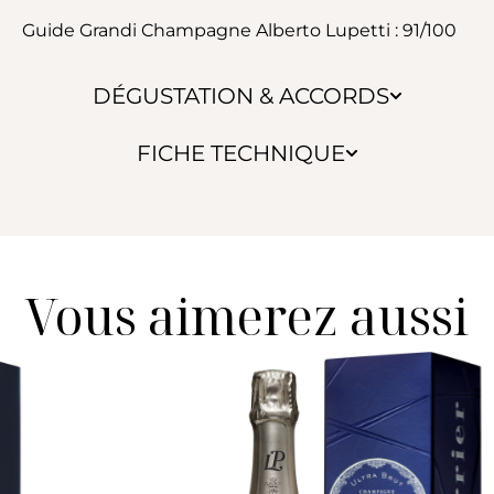
Guide Grandi Champagne Alberto Lupetti : 91/100
DÉGUSTATION & ACCORDS
FICHE TECHNIQUE
Vous aimerez aussi