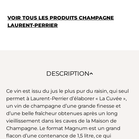
VOIR TOUS LES PRODUITS CHAMPAGNE
LAURENT-PERRIER
DESCRIPTION
Ce vin est issu du jus le plus pur du raisin, qui seul
permet à Laurent-Perrier d’élaborer « La Cuvée »,
un vin de champagne d’une grande finesse et
d’une belle fraîcheur obtenues après un long
vieillissement dans les caves de la Maison de
Champagne. Le format Magnum est un grand
flacon d’une contenance de 1,5 litre, ce qui