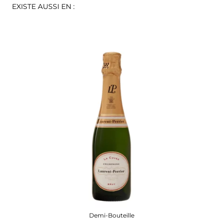
EXISTE AUSSI EN :
Demi-Bouteille