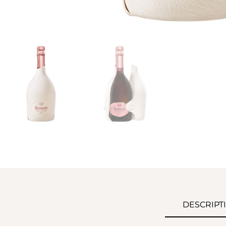
DESCRIPT