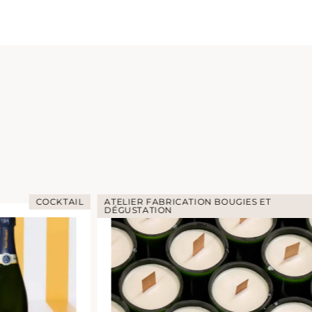
COCKTAIL
ATELIER FABRICATION BOUGIES ET
DÉGUSTATION