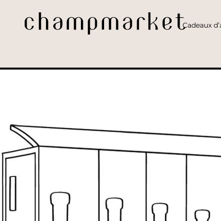
Cadeaux d’a