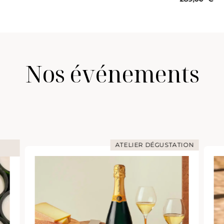
Nos événements
ATELIER DÉGUSTATION