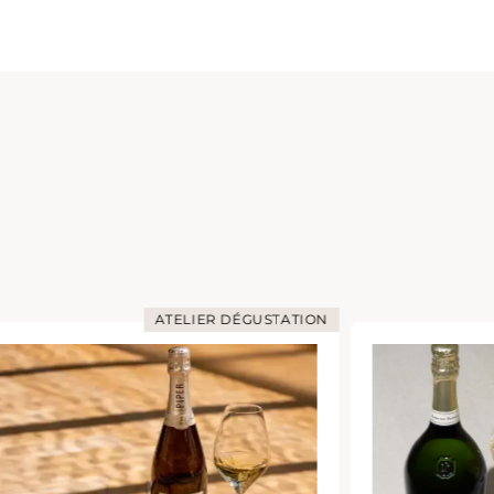
ATELIER DÉGUSTATION