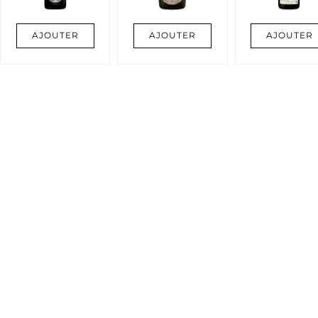
AJOUTER
AJOUTER
AJOUTER