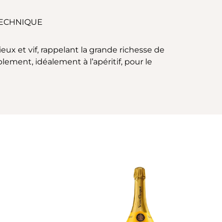
TECHNIQUE
 et vif, rappelant la grande richesse de
ment, idéalement à l’apéritif, pour le