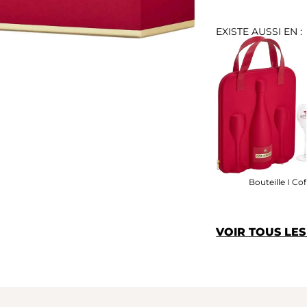
EXISTE AUSSI EN :
Bouteille I Cof
VOIR TOUS LE