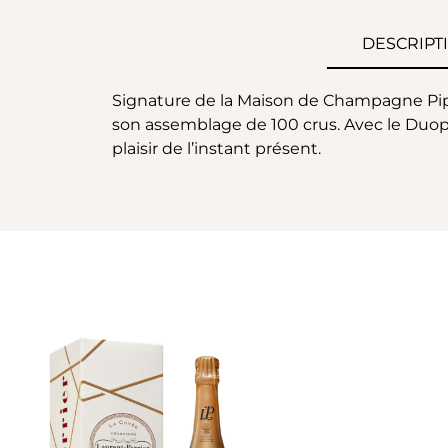
DESCRIPT
Signature de la Maison de Champagne Pipe
son assemblage de 100 crus. Avec le Duopa
plaisir de l’instant présent.