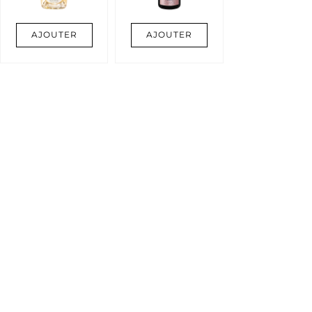
AJOUTER
AJOUTER