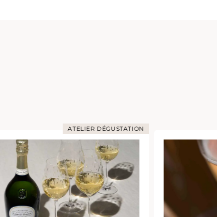
ATELIER DÉGUSTATION