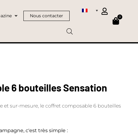
azine
Nous contacter
0
e 6 bouteilles Sensation
et sur-mesure, le coffret composable 6 bouteilles
ampagne, c'est très simple :