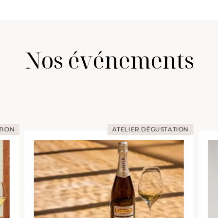
Nos événements
TION
ATELIER DÉGUSTATION