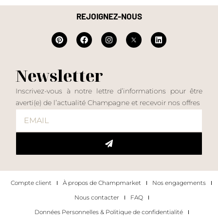
REJOIGNEZ-NOUS
Newsletter
Inscrivez-vous à notre lettre d’informations pour être
averti(e) de l’actualité Champagne et recevoir nos offres
Compte client
À propos de Champmarket
Nos engagements
Nous contacter
FAQ
Données Personnelles & Politique de confidentialité