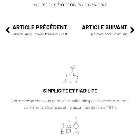
Source : Champagne Ruinart
ARTICLE PRÉCÉDENT
ARTICLE SUIVANT
Pierre Sang Boyer, fidèle du Taste of Paris
Palmer and Co et l'art
SIMPLICITÉ ET FIABILITÉ
Notre démarche vous garantit qualité, simplicité de commande,
paiements sécurisés et livraison rapide (24 à 48 h).