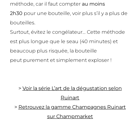
méthode, car il faut compter
au moins
2h30
pour une bouteille, voir plus s’il y a plus de
bouteilles.
Surtout, évitez le congélateur… Cette méthode
est plus longue que le seau (40 minutes) et
beaucoup plus risquée, la bouteille
peut purement et simplement exploser !
>
Voir la série L’art de la dégustation selon
Ruinart
>
Retrouvez la gamme Champagnes Ruinart
sur Champmarket