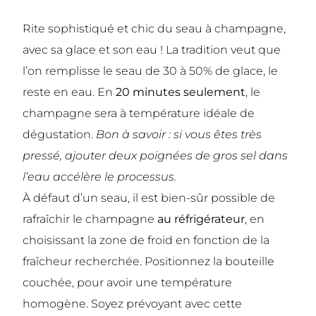
Rite sophistiqué et chic du seau à champagne,
avec sa glace et son eau ! La tradition veut que
l’on remplisse le seau de 30 à 50% de glace, le
reste en eau. En
20 minutes seulement
, le
champagne sera à température idéale de
dégustation.
Bon à savoir : si vous êtes très
pressé, ajouter deux poignées de gros sel dans
l’eau accélère le processus.
À défaut d’un seau, il est bien-sûr possible de
rafraîchir le champagne
au réfrigérateur
, en
choisissant la zone de froid en fonction de la
fraîcheur recherchée. Positionnez la bouteille
couchée, pour avoir une température
homogène. Soyez prévoyant avec cette