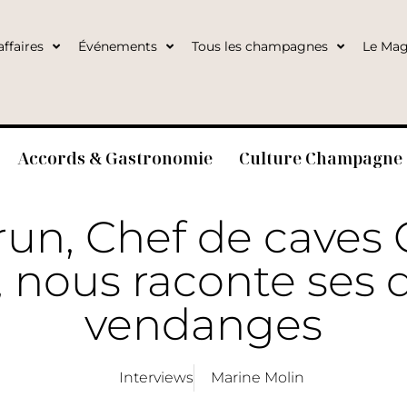
ffaires
Événements
Tous les champagnes
Le Mag
Accords & Gastronomie
Culture Champagne
Brun, Chef de caves 
, nous raconte ses
vendanges
Interviews
Marine Molin