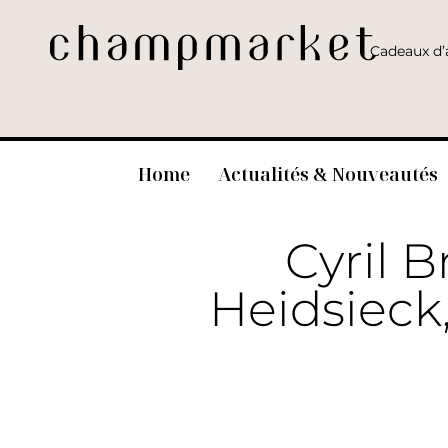
Cadeaux d’a
Home
Actualités & Nouveautés
Cyril 
Heidsieck