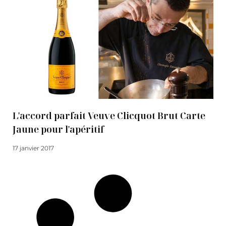
L'accord parfait Veuve Clicquot Brut Carte
Jaune pour l'apéritif
17 janvier 2017
Lire la suite