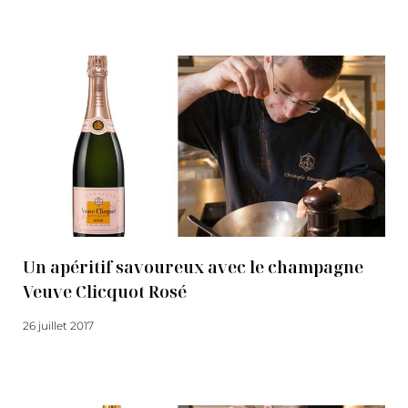
Lire la suite
Un apéritif savoureux avec le champagne
Veuve Clicquot Rosé
26 juillet 2017
Lire la suite