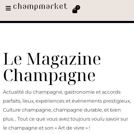
0
Le Magazine
Champagne
Actualité du champagne, gastronomie et accords
parfaits, lieux, expériences et événements prestigieux,
Culture champagne, champagne durable, et bien
plus… Tout ce que vous avez toujours voulu savoir sur
le champagne et son « Art de vivre » !