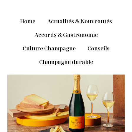
Home
Actualités & Nouveautés
Accords & Gastronomie
Culture Champagne
Conseils
Champagne durable