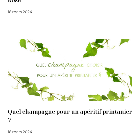
Rosé
16 mars 2024
Lire la suite
Quel champagne pour un apéritif printanier
?
16 mars 2024