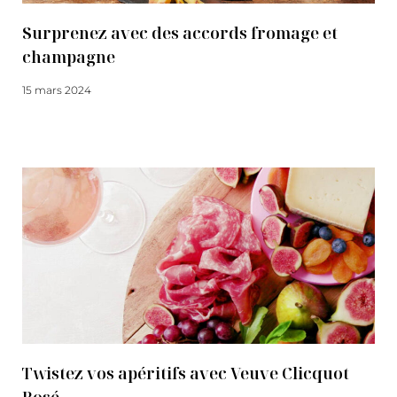
Surprenez avec des accords fromage et
champagne
15 mars 2024
Lire la suite
Twistez vos apéritifs avec Veuve Clicquot