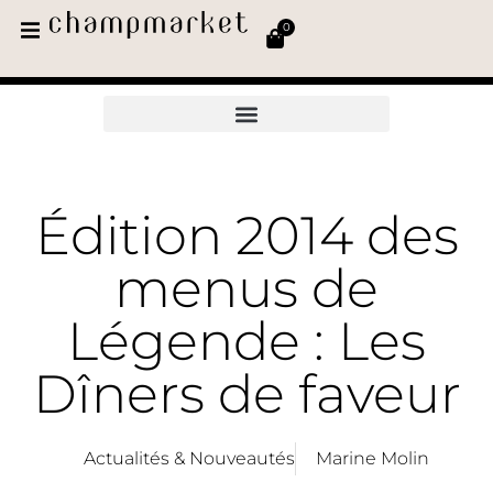
0
Édition 2014 des
menus de
Légende : Les
Dîners de faveur
Actualités & Nouveautés
Marine Molin