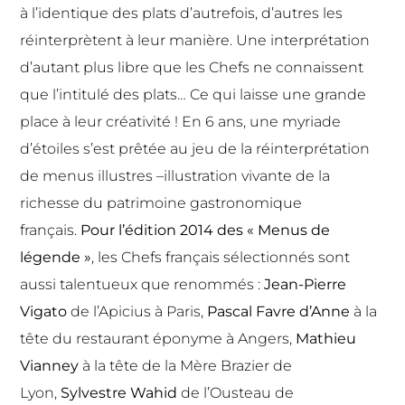
à l’identique des plats d’autrefois, d’autres les
réinterprètent à leur manière. Une interprétation
d’autant plus libre que les Chefs ne connaissent
que l’intitulé des plats… Ce qui laisse une grande
place à leur créativité ! En 6 ans, une myriade
d’étoiles s’est prêtée au jeu de la réinterprétation
de menus illustres –illustration vivante de la
richesse du patrimoine gastronomique
français.
Pour l’édition 2014 des « Menus de
légende »
, les Chefs français sélectionnés sont
aussi talentueux que renommés :
Jean-Pierre
Vigato
de l’Apicius à Paris,
Pascal Favre d’Anne
à la
tête du restaurant éponyme à Angers,
Mathieu
Vianney
à la tête de la Mère Brazier de
Lyon,
Sylvestre Wahid
de l’Ousteau de