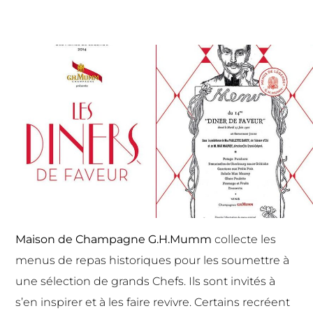
Maison de Champagne G.H.Mumm
collecte les
menus de repas historiques pour les soumettre à
une sélection de grands Chefs. Ils sont invités à
s’en inspirer et à les faire revivre. Certains recréent