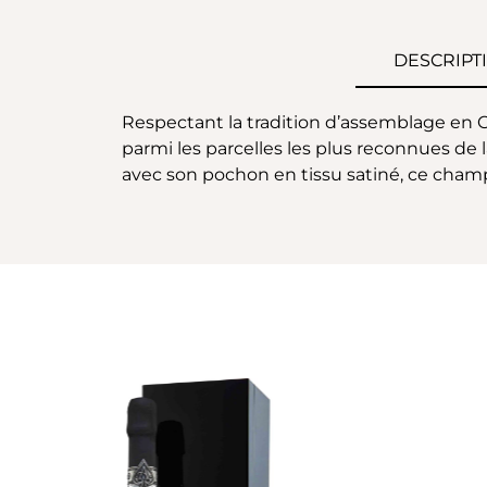
DESCRIPT
Respectant la tradition d’assemblage en
parmi les parcelles les plus reconnues de la
avec son pochon en tissu satiné, ce cham