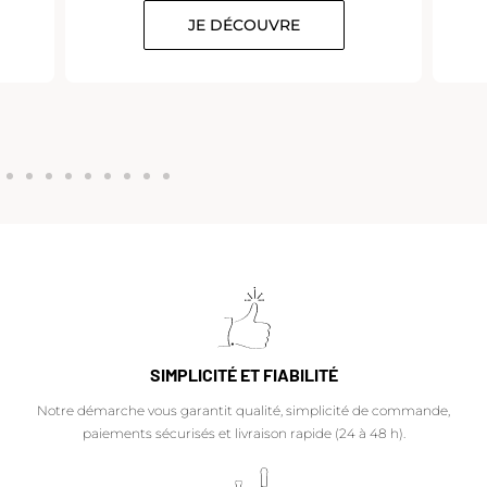
JE DÉCOUVRE
SIMPLICITÉ ET FIABILITÉ
Notre démarche vous garantit qualité, simplicité de commande,
paiements sécurisés et livraison rapide (24 à 48 h).