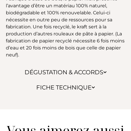
l’avantage d’être un matériau 100% naturel,
biodégradable et 100% renouvelable. Celui-ci
nécessite en outre peu de ressources pour sa
fabrication. Une fois recyclé, le kraft sert à la
production d’autres rouleaux de pâte à papier. (La
fabrication de papier recyclé nécessite 6 fois moins
d’eau et 20 fois moins de bois que celle de papier
neuf).
DÉGUSTATION & ACCORDS
FICHE TECHNIQUE
Vous aimerez aussi