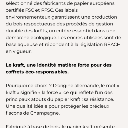
sélectionné des fabricants de papier européens
certifiés FSC et PFSC. Ces labels
environnementaux garantissent une production
du bois respectueuse des procédés de gestion
durable des forêts, un critère essentiel dans une
démarche écologique. Les encres utilisées sont de
base aqueuse et répondent à la législation REACH
en vigueur.
Le kraft, une identité matière forte pour des
coffrets éco-responsables.
Pourquoi ce choix ? D’origine allemande, le mot «
kraft » signifie « la force », ce qui reflète l’un des
principaux atouts du papier kraft : sa résistance.
Une qualité idéale pour protéger les précieux
flacons de Champagne.
Fabriqué à base de bois, le papier kraft présente