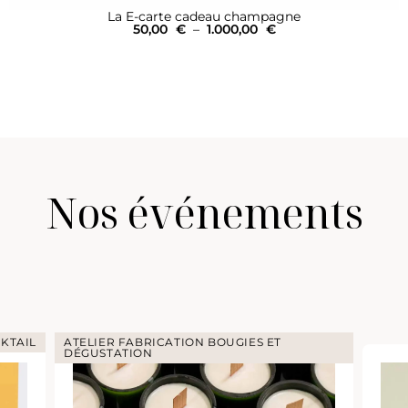
La E-carte cadeau champagne
50,00
€
–
1.000,00
€
Nos événements
KTAIL
ATELIER FABRICATION BOUGIES ET
DÉGUSTATION