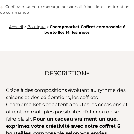
Confiez-nous votre message personnalisé lors de la confirmation
de commande
Accueil
>
Boutique
>
Champmarket Coffret composable 6
bouteilles Millésimées
DESCRIPTION
Grâce à des compositions évoluant au rythme des
saisons et des célébrations, les coffrets
Champmarket s’adaptent à toutes les occasions et
offrent de multiples possibilités d’offrir ou de se
faire plaisir.
Pour un cadeau vraiment unique,
exprimez votre créativité avec notre coffret 6
bouteilles, composable selon vos envies.