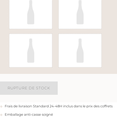
RUPTURE DE STOCK
Frais de livraison Standard 24-48H inclus dans le prix des coffrets
Emballage anti-casse soigné