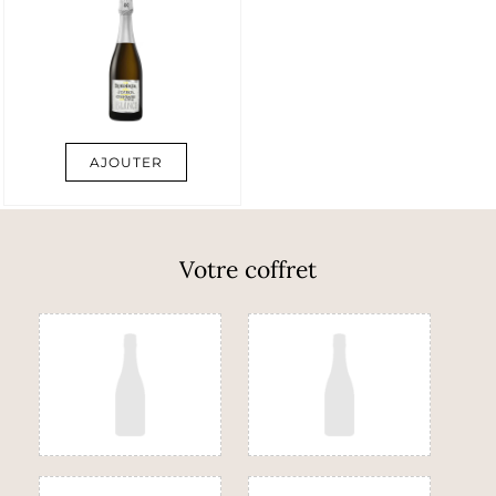
AJOUTER
Votre coffret