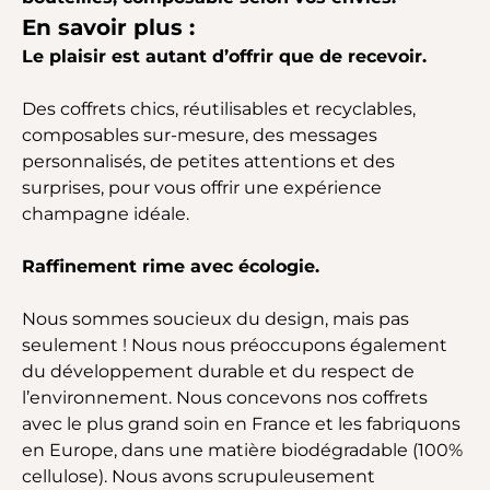
En savoir plus :
Le plaisir est autant d’offrir que de recevoir.
Des coffrets chics, réutilisables et recyclables,
composables sur-mesure, des messages
personnalisés, de petites attentions et des
surprises, pour vous offrir une expérience
champagne idéale.
Raffinement rime avec écologie.
Nous sommes soucieux du design, mais pas
seulement ! Nous nous préoccupons également
du développement durable et du respect de
l’environnement. Nous concevons nos coffrets
avec le plus grand soin en France et les fabriquons
en Europe, dans une matière biodégradable (100%
cellulose). Nous avons scrupuleusement