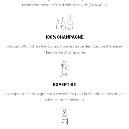
paiements sécurisés et livraison rapide (24 à 48 h).
100% CHAMPAGNE
Depuis 2010, notre sélection pointue est issue des plus prestigieuses
Maisons de Champagne.
EXPERTISE
Nos experts-champagne vous conseillent pour la réussite de vos projets
privés et professionnels.