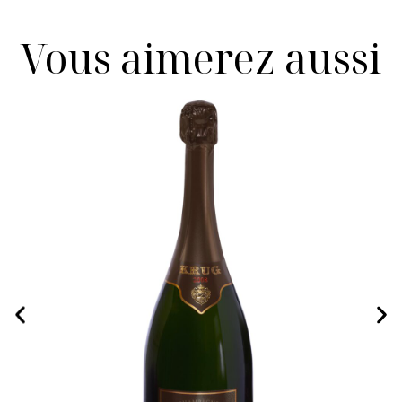
Vous aimerez aussi