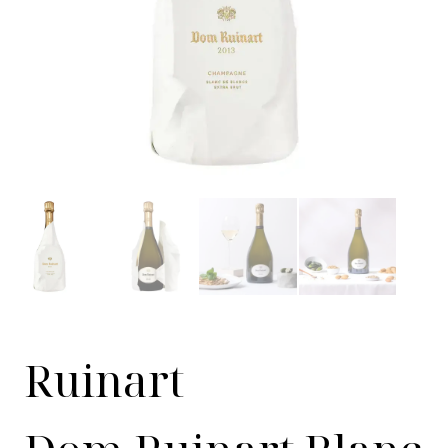
Ruinart