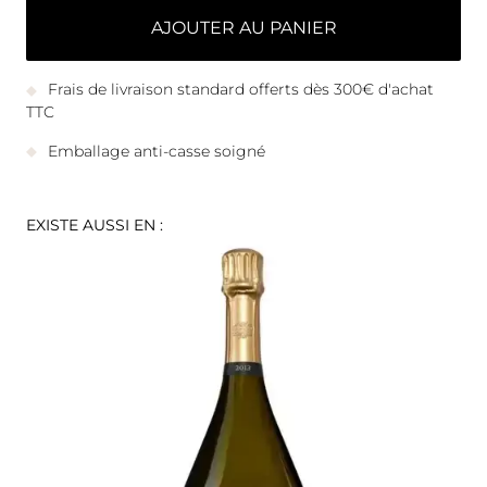
AJOUTER AU PANIER
Frais de livraison standard offerts dès 300€ d'achat
TTC
Emballage anti-casse soigné
EXISTE AUSSI EN :