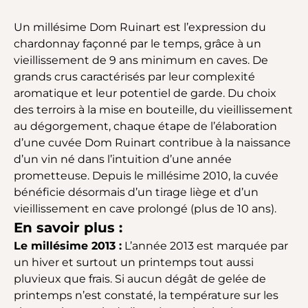
Un millésime Dom Ruinart est l’expression du
chardonnay façonné par le temps, grâce à un
vieillissement de 9 ans minimum en caves. De
grands crus caractérisés par leur complexité
aromatique et leur potentiel de garde. Du choix
des terroirs à la mise en bouteille, du vieillissement
au dégorgement, chaque étape de l’élaboration
d’une cuvée Dom Ruinart contribue à la naissance
d’un vin né dans l’intuition d’une année
prometteuse. Depuis le millésime 2010, la cuvée
bénéficie désormais d’un tirage liège et d’un
vieillissement en cave prolongé (plus de 10 ans).
En savoir plus :
Le millésime 2013 :
L’année 2013 est marquée par
un hiver et surtout un printemps tout aussi
pluvieux que frais. Si aucun dégât de gelée de
printemps n’est constaté, la température sur les