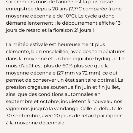
six premiers mois de l’année est la plus basse
enregistrée depuis 20 ans (7,7°C comparée à une
moyenne décennale de 10°C). Le cycle a donc
démarré lentement : le débourrement affiche 13
jours de retard et la floraison 21 jours !
La météo estivale est heureusement plus
clémente, bien ensoleillée, avec des températures
dans la moyenne et un bon équilibre hydrique. Le
mois d’août est plus de 60% plus sec que la
moyenne décennale (27 mm vs 72 mm), ce qui
permet de conserver un état sanitaire optimal. La
pression orageuse soutenue fin juin et fin juillet,
ainsi que des conditions automnales en
septembre et octobre, inquiètent à nouveau nos
vignerons jusqu’à la vendange. Celle-ci débute le
30 septembre, avec 20 jours de retard par rapport
à la moyenne décennale.