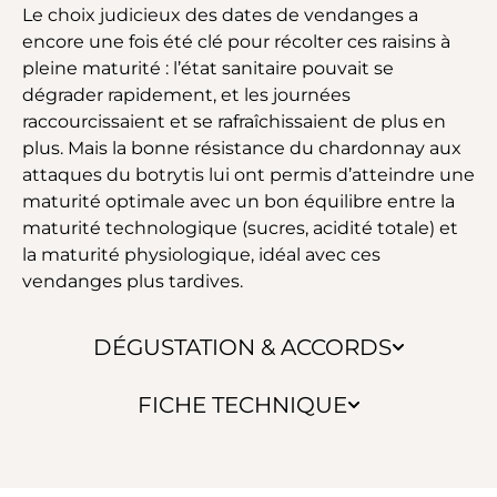
Le choix judicieux des dates de vendanges a
encore une fois été clé pour récolter ces raisins à
pleine maturité : l’état sanitaire pouvait se
dégrader rapidement, et les journées
raccourcissaient et se rafraîchissaient de plus en
plus. Mais la bonne résistance du chardonnay aux
attaques du botrytis lui ont permis d’atteindre une
maturité optimale avec un bon équilibre entre la
maturité technologique (sucres, acidité totale) et
la maturité physiologique, idéal avec ces
vendanges plus tardives.
DÉGUSTATION & ACCORDS
FICHE TECHNIQUE