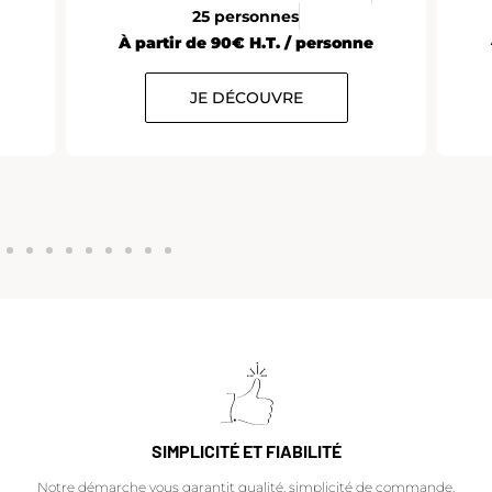
25 personnes
À partir de 90€ H.T. / personne
JE DÉCOUVRE
SIMPLICITÉ ET FIABILITÉ
Notre démarche vous garantit qualité, simplicité de commande,