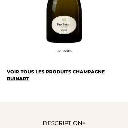
Bouteille
VOIR TOUS LES PRODUITS CHAMPAGNE
RUINART
DESCRIPTION