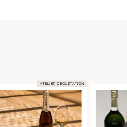
ATELIER DÉGUSTATION