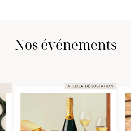
Nos événements
ATELIER DÉGUSTATION