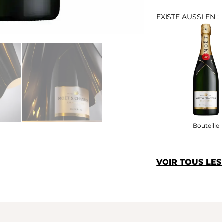
EXISTE AUSSI EN :
Bouteille
VOIR TOUS LE