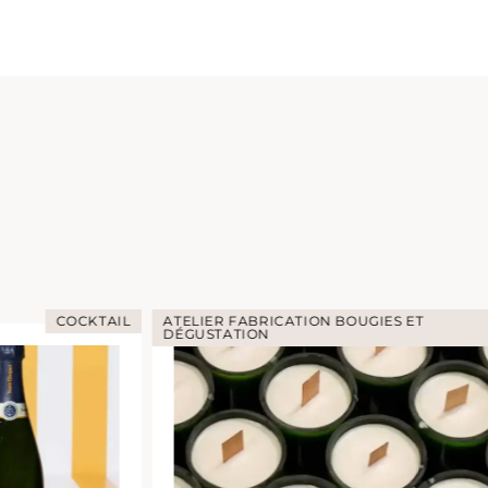
COCKTAIL
ATELIER FABRICATION BOUGIES ET
DÉGUSTATION