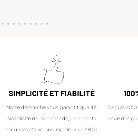
SIMPLICITÉ ET FIABILITÉ
100
Notre démarche vous garantit qualité,
Depuis 2010,
simplicité de commande, paiements
issue des pl
sécurisés et livraison rapide (24 à 48 h).