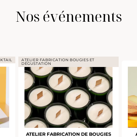
Nos événements
KTAIL
ATELIER FABRICATION BOUGIES ET
DÉGUSTATION
ATELIER FABRICATION DE BOUGIES