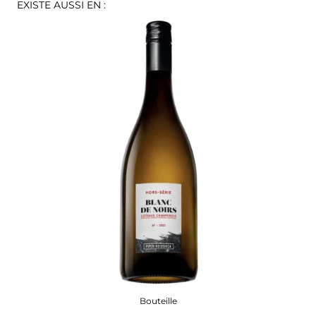
EXISTE AUSSI EN :
Bouteille