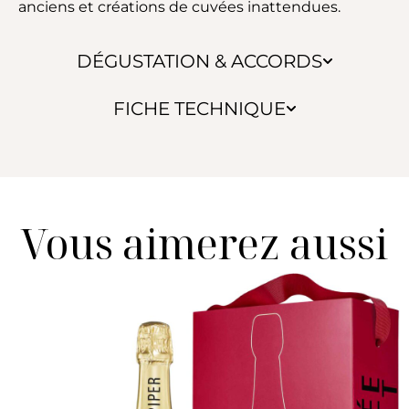
anciens et créations de cuvées inattendues.
DÉGUSTATION & ACCORDS
FICHE TECHNIQUE
Vous aimerez aussi