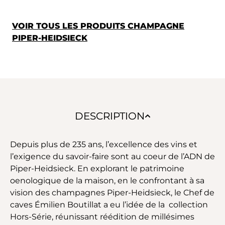
VOIR TOUS LES PRODUITS CHAMPAGNE
PIPER-HEIDSIECK
DESCRIPTION
Depuis plus de 235 ans, l’excellence des vins et
l’exigence du savoir-faire sont au coeur de l’ADN de
Piper-Heidsieck. En explorant le patrimoine
oenologique de la maison, en le confrontant à sa
vision des champagnes Piper-Heidsieck, le Chef de
caves
Émilien Boutillat a eu l’idée de la collection
Hors-Série, réunissant réédition de millésimes