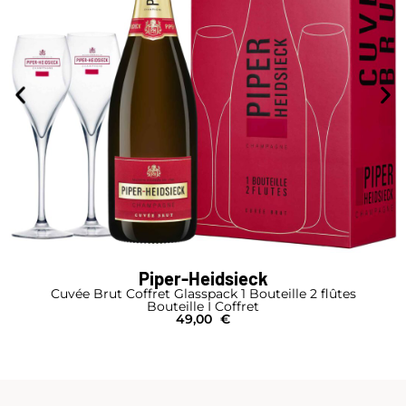
Piper-Heidsieck
Cuvée Brut Coffret Glasspack 1 Bouteille 2 flûtes
Bouteille I Coffret
49,00
€