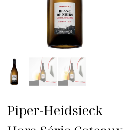
Piper-Heidsieck