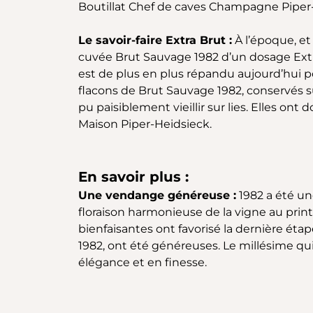
Boutillat
Chef de caves Champagne Piper-
Le savoir-faire Extra Brut :
À
l’époque, et
cuvée Brut Sauvage 1982 d’un dosage Extra
est de plus en plus répandu aujourd’hui p
flacons de Brut Sauvage 1982, conservés 
pu paisiblement vieillir sur lies. Elles ont
Maison Piper-Heidsieck.
En savoir plus :
Une vendange généreuse :
1982 a été un
floraison harmonieuse de la vigne au print
bienfaisantes ont favorisé la dernière éta
1982, ont été généreuses. Le millésime qu
élégance et en finesse.