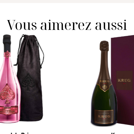
Vous aimerez aussi