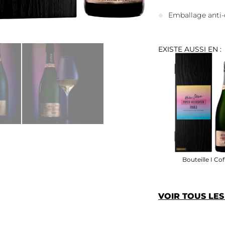
Emballage anti-
EXISTE AUSSI EN :
Bouteille I Cof
VOIR TOUS LE