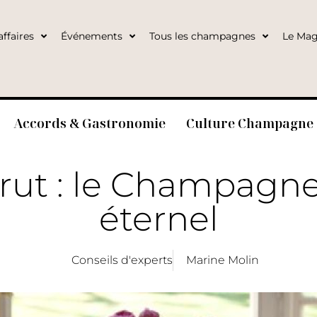
ffaires
Événements
Tous les champagnes
Le Mag
Accords & Gastronomie
Culture Champagne
rut : le Champagne 
éternel
Conseils d'experts
Marine Molin