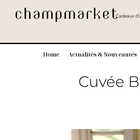
Cadeaux d’a
Home
Actualités & Nouveautés
Cuvée B