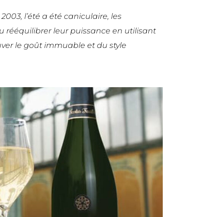
 2003, l’été a été caniculaire, les
u rééquilibrer leur puissance en utilisant
ouver le goût immuable et du style