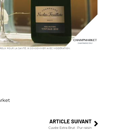
arket
ARTICLE SUIVANT
Cuvée Extra Brut : Pur raisin