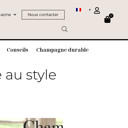
azine
Nous contacter
0
Conseils
Champagne durable
au style