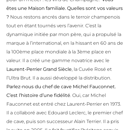
êtes une Maison familiale. Quelles sont vos valeurs
?
Nous restons ancrés dans le terroir champenois
tout en étant tournés vers l’avenir. C’est la
dynamique initiée par mon père, qui a propulsé la
marque à l’international, en la hissant en 60 ans de
la 100ème place mondiale à la 3ème place en
valeur. Il a créé une gamme novatrice avec le
Laurent-Perrier Grand Siècle
, la Cuvée Rosé et
l’Ultra Brut. Il a aussi développé la distribution.
Parlez-nous du chef de cave Michel Fauconnet.
C’est l’histoire d’une fidélité
. Oui, car Michel
Fauconnet est entré chez Laurent-Perrier en 1973.
Il a collaboré avec Edouard Leclerc, le premier chef
de cave, puis son successeur Alain Terrier. Il a pris