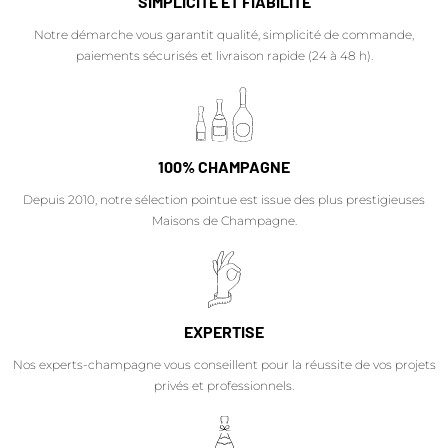
SIMPLICITÉ ET FIABILITÉ
Notre démarche vous garantit qualité, simplicité de commande,
paiements sécurisés et livraison rapide (24 à 48 h).
100% CHAMPAGNE
Depuis 2010, notre sélection pointue est issue des plus prestigieuses
Maisons de Champagne.
EXPERTISE
Nos experts-champagne vous conseillent pour la réussite de vos projets
privés et professionnels.