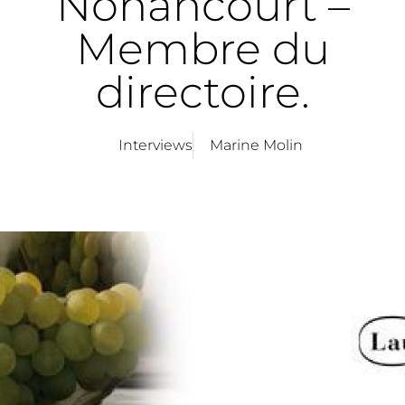
Nonancourt –
Membre du
directoire.
Interviews
Marine Molin