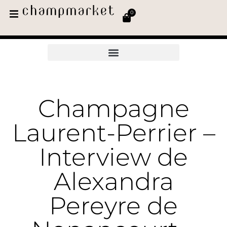
0
Champagne
Laurent-Perrier –
Interview de
Alexandra
Pereyre de