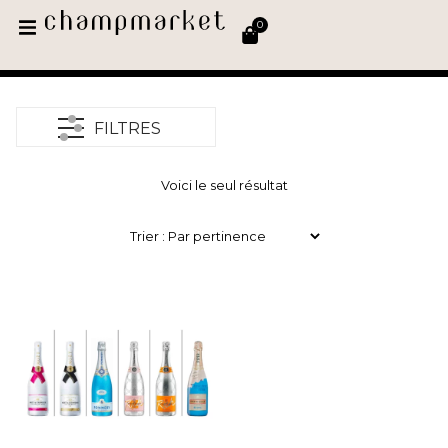
0
FILTRES
Voici le seul résultat