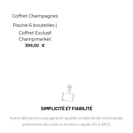
Coffret Champagnes
Piscine 6 bouteilles
|
Coffret Exclusif
Champmarket
399,00
€
SIMPLICITÉ ET FIABILITÉ
Notre démarche vous garantit qualité, simplicité de commande,
paiements sécurisés et livraison rapide (24 à 48 h).