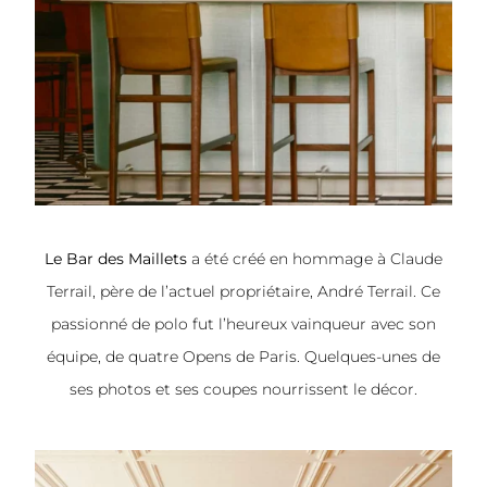
Le Bar des Maillets
a été créé en hommage à Claude
Terrail, père de l’actuel propriétaire, André Terrail. Ce
passionné de polo fut l’heureux vainqueur avec son
équipe, de quatre Opens de Paris. Quelques-unes de
ses photos et ses coupes nourrissent le décor.