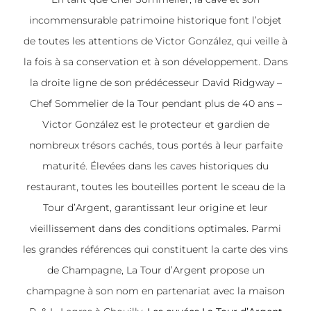
incommensurable patrimoine historique font l’objet
de toutes les attentions de Victor González, qui veille à
la fois à sa conservation et à son développement. Dans
la droite ligne de son prédécesseur David Ridgway –
Chef Sommelier de la Tour pendant plus de 40 ans –
Victor González est le protecteur et gardien de
nombreux trésors cachés, tous portés à leur parfaite
maturité. Élevées dans les caves historiques du
restaurant, toutes les bouteilles portent le sceau de la
Tour d’Argent, garantissant leur origine et leur
vieillissement dans des conditions optimales. Parmi
les grandes références qui constituent la carte des vins
de Champagne, La Tour d’Argent propose un
champagne à son nom en partenariat avec la maison