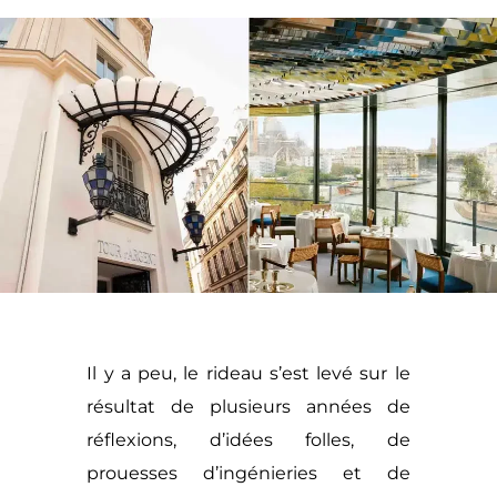
Il y a peu, le rideau s’est levé sur le
résultat de plusieurs années de
réflexions, d’idées folles, de
prouesses d’ingénieries et de