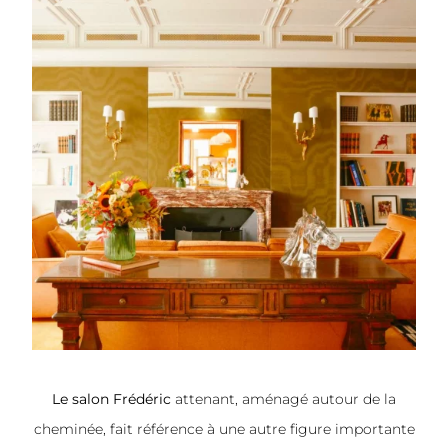
Le salon Frédéric
attenant, aménagé autour de la
cheminée, fait référence à une autre figure importante