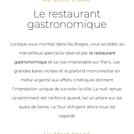
Le restaurant
gastronomique
Lorsque vous montez dans les étages, vous accédez au
merveilleux spectacle réservé par
le restaurant
gastronomique
et sa vue imprenable sur Paris. Les
grandes baies vitrées et le plafond monumental en
métal argenté aux effets cinétiques donnent
l’impression unique de survoler la ville. La nuit venue,
ce sentiment est renforcé quand, tel un phare sur les
quais de Seine, La Tour d’Argent attire tous les
regards.