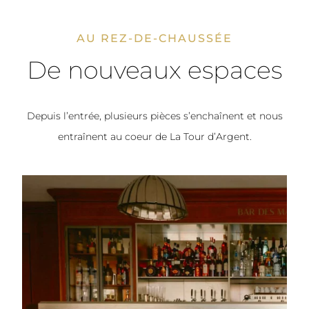
AU REZ-DE-CHAUSSÉE
De nouveaux espaces
Depuis l’entrée, plusieurs pièces s’enchaînent et nous
entraînent au coeur de La Tour d’Argent.