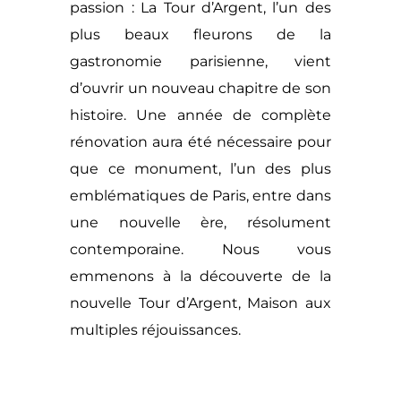
passion : La Tour d’Argent, l’un des
plus beaux fleurons de la
gastronomie parisienne, vient
d’ouvrir un nouveau chapitre de son
histoire. Une année de complète
rénovation aura été nécessaire pour
que ce monument, l’un des plus
emblématiques de Paris, entre dans
une nouvelle ère, résolument
contemporaine. Nous vous
emmenons à la découverte de la
nouvelle Tour d’Argent, Maison aux
multiples réjouissances.