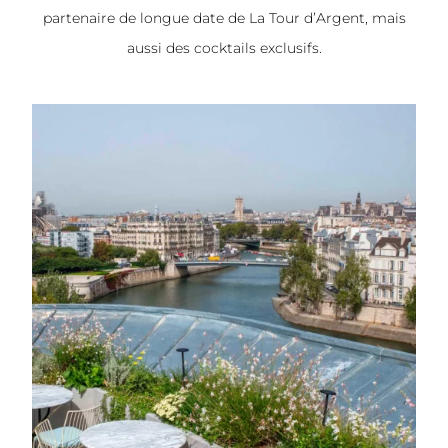
partenaire de longue date de La Tour d’Argent, mais
aussi des cocktails exclusifs.