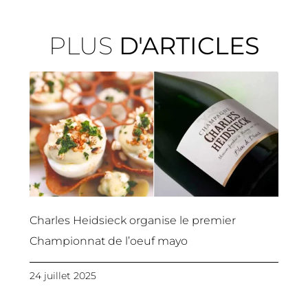
PLUS
D'ARTICLES
Charles Heidsieck organise le premier
Championnat de l’oeuf mayo
24 juillet 2025