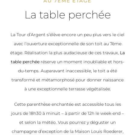
AU 7ÈME ÉTAGE
La table perchée
La Tour d’Argent s’élève encore un peu plus vers le ciel
avec l’ouverture exceptionnelle de son toit au 7ème
étage. Réalisation la plus audacieuse de ces travaux,
La
table perchée
réserve un moment inoubliable et hors-
du-temps. Auparavant inaccessible, le toit a été
transformé et métamorphosé pour donner naissance
à une exceptionnelle terrasse végétalisée.
Cette parenthèse enchantée est accessible tous les
jours de 18h30 à minuit – à partir de 12h le week-end –
et selon la météo. Vous pourrez y déguster un
champagne d’exception de la
Maison Louis Roederer
,