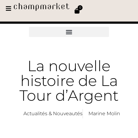
0
La nouvelle
histoire de La
Tour d’Argent
Actualités & Nouveautés
Marine Molin