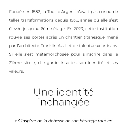
Fondée en 1582, la Tour d’Argent n’avait pas connu de
telles transformations depuis 1936, année où elle s’est
élevée jusqu’au 6ème étage. En 2023, cette institution
rouvre ses portes après un chantier titanesque mené
par l’architecte Franklin Azzi et de talentueux artisans.
Si elle s’est métamorphosée pour s’inscrire dans le
21ème siècle, elle garde intactes son identité et ses
valeurs.
Une identité
inchangée
« S’inspirer de la richesse de son héritage tout en