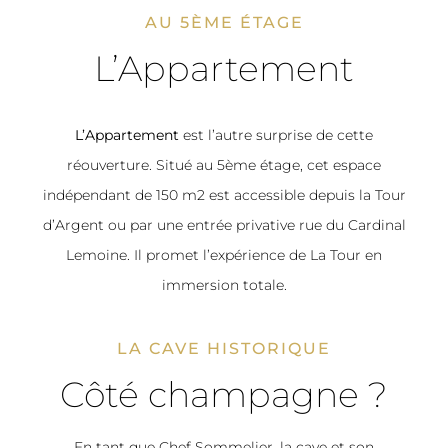
AU 5ÈME ÉTAGE
L’Appartement
L’Appartement
est l’autre surprise de cette
réouverture. Situé au 5ème étage, cet espace
indépendant de 150 m2 est accessible depuis la Tour
d’Argent ou par une entrée privative rue du Cardinal
Lemoine. Il promet l’expérience de La Tour en
immersion totale.
LA CAVE HISTORIQUE
Côté champagne ?
En tant que Chef Sommelier, la cave et son