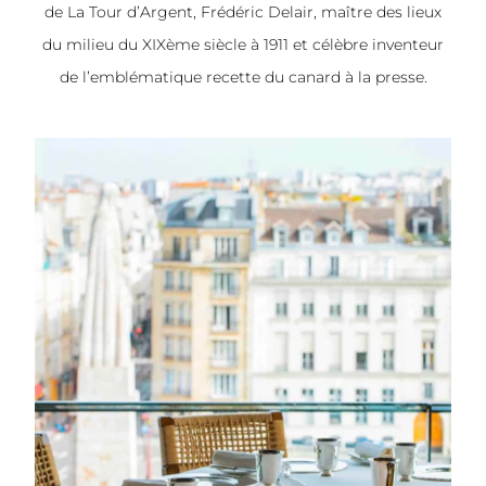
de La Tour d’Argent, Frédéric Delair, maître des lieux
du milieu du XIXème siècle à 1911 et célèbre inventeur
de l’emblématique recette du canard à la presse.