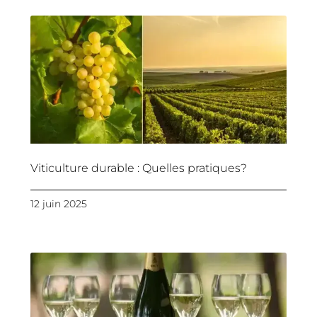
Viticulture durable : Quelles pratiques?
12 juin 2025