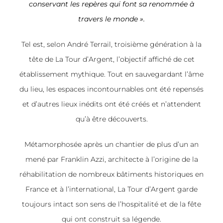
conservant les repères qui font sa renommée à
travers le monde ».
Tel est, selon André Terrail, troisième génération à la
tête de La Tour d’Argent, l’objectif affiché de cet
établissement mythique. Tout en sauvegardant l’âme
du lieu, les espaces incontournables ont été repensés
et d’autres lieux inédits ont été créés et n’attendent
qu’à être découverts.
Métamorphosée après un chantier de plus d’un an
mené par Franklin Azzi, architecte à l’origine de la
réhabilitation de nombreux bâtiments historiques en
France et à l’international, La Tour d’Argent garde
toujours intact son sens de l’hospitalité et de la fête
qui ont construit sa légende.