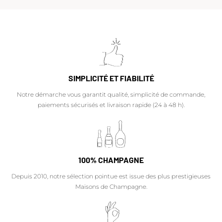
SIMPLICITÉ ET FIABILITÉ
Notre démarche vous garantit qualité, simplicité de commande,
paiements sécurisés et livraison rapide (24 à 48 h).
100% CHAMPAGNE
Depuis 2010, notre sélection pointue est issue des plus prestigieuses
Maisons de Champagne.