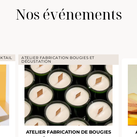
Nos événements
KTAIL
ATELIER FABRICATION BOUGIES ET
DÉGUSTATION
ATELIER FABRICATION DE BOUGIES