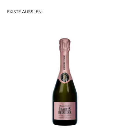
EXISTE AUSSI EN :