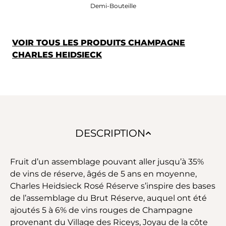
Demi-Bouteille
VOIR TOUS LES PRODUITS CHAMPAGNE
CHARLES HEIDSIECK
DESCRIPTION
Fruit d’un assemblage pouvant aller jusqu’à 35%
de vins de réserve, âgés de 5 ans en moyenne,
Charles Heidsieck Rosé Réserve s’inspire des bases
de l’assemblage du Brut Réserve, auquel ont été
ajoutés 5 à 6% de vins rouges de Champagne
provenant du Village des Riceys, Joyau de la côte