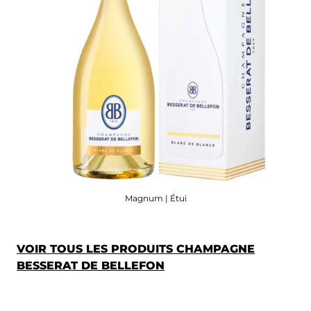
Magnum | Étui
VOIR TOUS LES PRODUITS CHAMPAGNE
BESSERAT DE BELLEFON