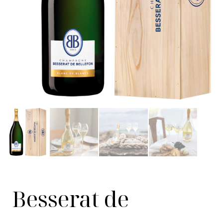
Besserat de