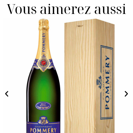
Vous aimerez aussi