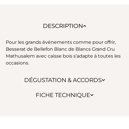
DESCRIPTION
Pour les grands événements comme pour offrir,
Besserat de Bellefon Blanc de Blancs Grand Cru
Mathusalem avec caisse bois s’adapte à toutes les
occasions.
DÉGUSTATION & ACCORDS
FICHE TECHNIQUE