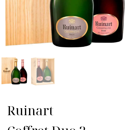
Ruinart