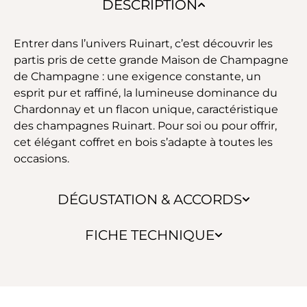
DESCRIPTION
Entrer dans l’univers Ruinart, c’est découvrir les
partis pris de cette grande Maison de Champagne
de Champagne : une exigence constante, un
esprit pur et raffiné, la lumineuse dominance du
Chardonnay et un flacon unique, caractéristique
des champagnes Ruinart. Pour soi ou pour offrir,
cet élégant coffret en bois s’adapte à toutes les
occasions.
DÉGUSTATION & ACCORDS
FICHE TECHNIQUE