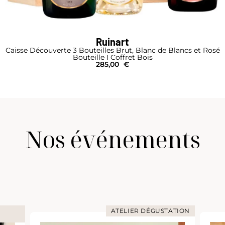
Ruinart
Caisse Découverte 3 Bouteilles Brut, Blanc de Blancs et Rosé
Bouteille I Coffret Bois
285,00
€
Nos événements
ATELIER DÉGUSTATION