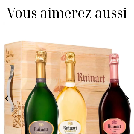
Vous aimerez aussi