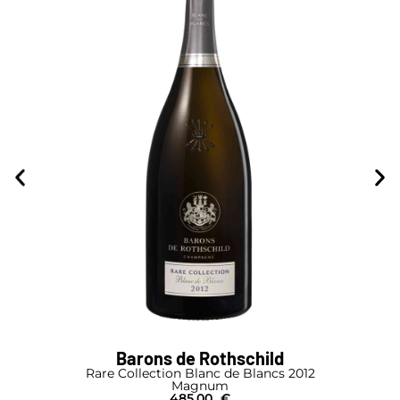
Barons de Rothschild
Rare Collection Blanc de Blancs 2012
Magnum
485,00
€