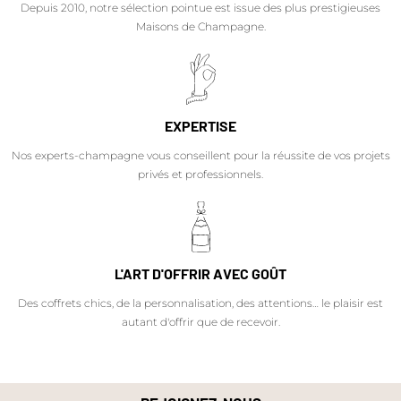
Depuis 2010, notre sélection pointue est issue des plus prestigieuses
Maisons de Champagne.
EXPERTISE
Nos experts-champagne vous conseillent pour la réussite de vos projets
privés et professionnels.
L'ART D'OFFRIR AVEC GOÛT
Des coffrets chics, de la personnalisation, des attentions… le plaisir est
autant d'offrir que de recevoir.