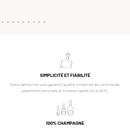
SIMPLICITÉ ET FIABILITÉ
Notre démarche vous garantit qualité, simplicité de commande,
paiements sécurisés et livraison rapide (24 à 48 h).
100% CHAMPAGNE