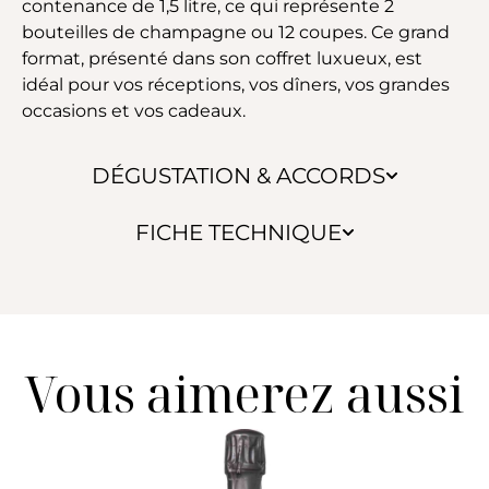
contenance de 1,5 litre, ce qui représente 2
bouteilles de champagne ou 12 coupes. Ce grand
format, présenté dans son coffret luxueux, est
idéal pour vos réceptions, vos dîners, vos grandes
occasions et vos cadeaux.
DÉGUSTATION & ACCORDS
FICHE TECHNIQUE
Vous aimerez aussi