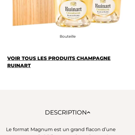
Bouteille
VOIR TOUS LES PRODUITS CHAMPAGNE
RUINART
DESCRIPTION
Le format Magnum est un grand flacon d’une