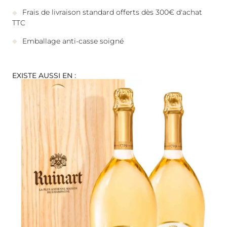
Frais de livraison standard offerts dès 300€ d'achat
TTC
Emballage anti-casse soigné
EXISTE AUSSI EN :