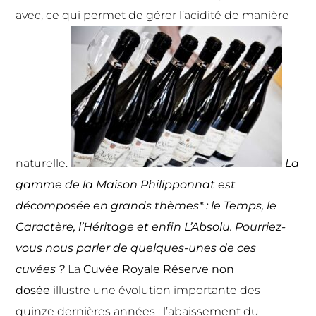
avec, ce qui permet de gérer l’acidité de manière
naturelle.
La
gamme de la Maison Philipponnat est
décomposée en grands thèmes* : le Temps, le
Caractère, l’Héritage et enfin L’Absolu. Pourriez-
vous nous parler de quelques-unes de ces
cuvées ?
La
Cuvée Royale Réserve non
dosée
illustre une évolution importante des
quinze dernières années : l’abaissement du