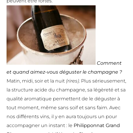
peuvent être fortes.
Comment
et quand aimez-vous déguster le champagne ?
Matin, midi, soir et la nuit
(rires)
. Plus sérieusement,
la structure acide du champagne, sa légèreté et sa
qualité aromatique permettent de le déguster à
tout moment, même sans soif et sans faim. Avec
nos différents vins, il y en aura toujours un pour
accompagner un instant : le
Philipponnat Grand