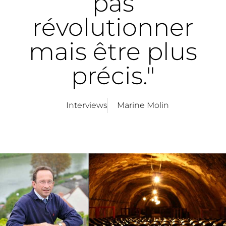
pas
révolutionner
mais être plus
précis."
Interviews
Marine Molin