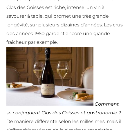
Clos des Goisses est riche, intense, un vin à
savourer à table, qui promet une très grande
longévité, sur plusieurs dizaines d’années. Les crus
des années 1950 gardent encore une grande
fraîcheur par exemple.
Comment
se conjuguent Clos des Goisses et gastronomie ?
De manière différente selon les millésimes, mais il