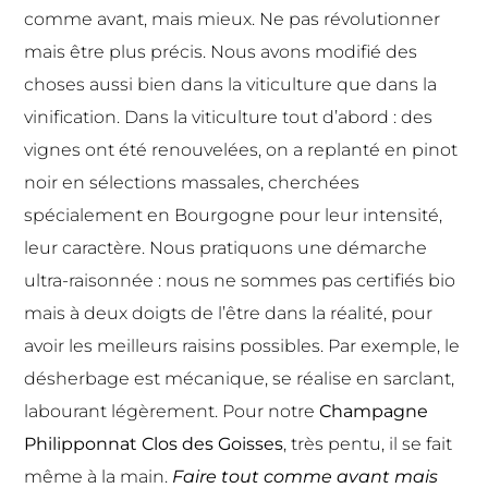
comme avant, mais mieux. Ne pas révolutionner
mais être plus précis. Nous avons modifié des
choses aussi bien dans la viticulture que dans la
vinification. Dans la viticulture tout d’abord : des
vignes ont été renouvelées, on a replanté en pinot
noir en sélections massales, cherchées
spécialement en Bourgogne pour leur intensité,
leur caractère. Nous pratiquons une démarche
ultra-raisonnée : nous ne sommes pas certifiés bio
mais à deux doigts de l’être dans la réalité, pour
avoir les meilleurs raisins possibles. Par exemple, le
désherbage est mécanique, se réalise en sarclant,
labourant légèrement. Pour notre
Champagne
Philipponnat Clos des Goisses
, très pentu, il se fait
même à la main.
Faire tout comme avant mais