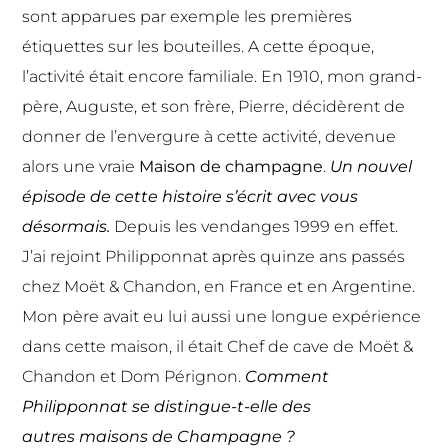
sont apparues par exemple les premières
étiquettes sur les bouteilles. A cette époque,
l’activité était encore familiale. En 1910, mon grand-
père, Auguste, et son frère, Pierre, décidèrent de
donner de l’envergure à cette activité, devenue
alors une vraie
Maison de champagne
.
Un nouvel
épisode de cette histoire s’écrit avec vous
désormais.
Depuis les vendanges 1999 en effet.
J’ai rejoint Philipponnat après quinze ans passés
chez Moët & Chandon, en France et en Argentine.
Mon père avait eu lui aussi une longue expérience
dans cette maison, il était Chef de cave de Moët &
Chandon et Dom Pérignon.
Comment
Philipponnat se distingue-t-elle des
autres maisons de Champagne ?