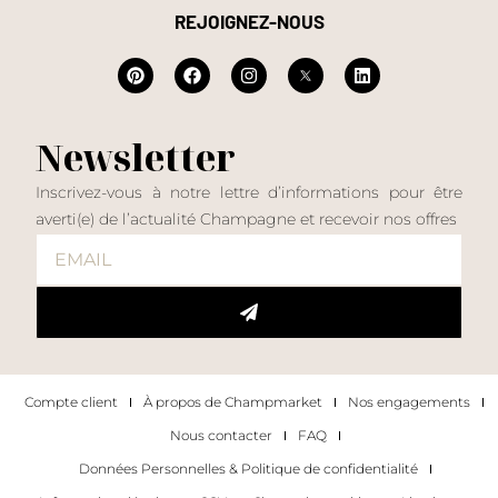
REJOIGNEZ-NOUS
Newsletter
Inscrivez-vous à notre lettre d’informations pour être
averti(e) de l’actualité Champagne et recevoir nos offres
Compte client
À propos de Champmarket
Nos engagements
Nous contacter
FAQ
Données Personnelles & Politique de confidentialité