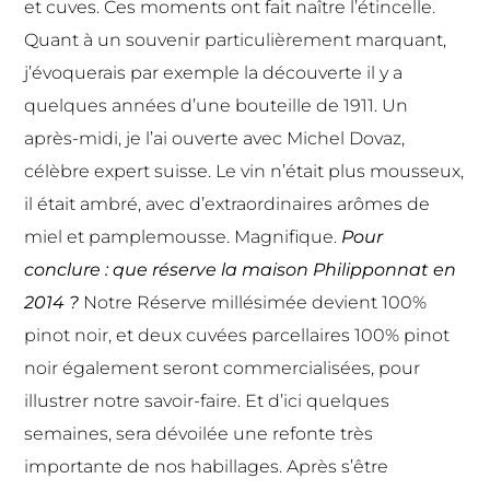
et cuves. Ces moments ont fait naître l’étincelle.
Quant à un souvenir particulièrement marquant,
j’évoquerais par exemple la découverte il y a
quelques années d’une bouteille de 1911. Un
après-midi, je l’ai ouverte avec Michel Dovaz,
célèbre expert suisse. Le vin n’était plus mousseux,
il était ambré, avec d’extraordinaires arômes de
miel et pamplemousse. Magnifique.
Pour
conclure : que réserve la maison Philipponnat en
2014 ?
Notre Réserve millésimée devient 100%
pinot noir, et deux cuvées parcellaires 100% pinot
noir également seront commercialisées, pour
illustrer notre savoir-faire. Et d’ici quelques
semaines, sera dévoilée une refonte très
importante de nos habillages. Après s’être