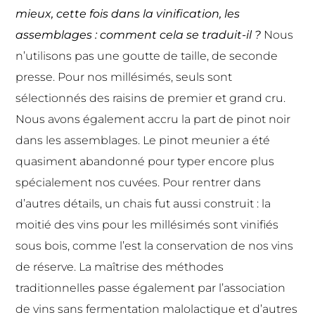
mieux, cette fois dans la vinification, les
assemblages : comment cela se traduit-il ?
Nous
n’utilisons pas une goutte de taille, de seconde
presse. Pour nos millésimés, seuls sont
sélectionnés des raisins de premier et grand cru.
Nous avons également accru la part de pinot noir
dans les assemblages. Le pinot meunier a été
quasiment abandonné pour typer encore plus
spécialement nos cuvées. Pour rentrer dans
d’autres détails, un chais fut aussi construit : la
moitié des vins pour les millésimés sont vinifiés
sous bois, comme l’est la conservation de nos vins
de réserve. La maîtrise des méthodes
traditionnelles passe également par l’association
de vins sans fermentation malolactique et d’autres