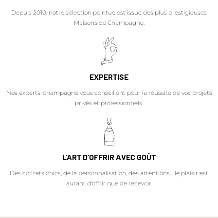
Depuis 2010, notre sélection pointue est issue des plus prestigieuses
Maisons de Champagne.
EXPERTISE
Nos experts-champagne vous conseillent pour la réussite de vos projets
privés et professionnels.
L'ART D'OFFRIR AVEC GOÛT
Des coffrets chics, de la personnalisation, des attentions… le plaisir est
autant d'offrir que de recevoir.