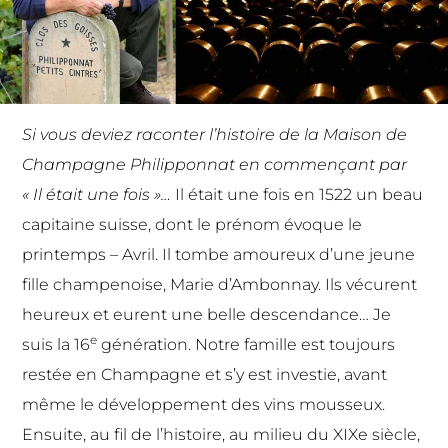
Si vous deviez raconter l’histoire de la
Maison de
Champagne Philipponnat
en commençant par
« Il était une fois »…
Il était une fois en 1522 un beau
capitaine suisse, dont le prénom évoque le
printemps – Avril. Il tombe amoureux d’une jeune
fille champenoise, Marie d’Ambonnay. Ils vécurent
heureux et eurent une belle descendance… Je
e
suis la 16
génération. Notre famille est toujours
restée en Champagne et s’y est investie, avant
même le développement des vins mousseux.
Ensuite, au fil de l’histoire, au milieu du XIXe siècle,