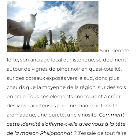
Son identité
forte, son ancrage local et historique, se déclinent
autour de vignes de pinot noir en quasi-totalité,
sur des coteaux exposés vers le sud, donc plus
chauds que la moyenne de la région, sur des sols
en craie. Tous ces éléments concourent à créer
des vins caractérisés par une grande intensité
aromatique, une pureté, une vinosité.
Comment
cette identité s’affirme-t-elle avec vous à la tête
de la maison Philipponnat ?
J’essaie de tout faire