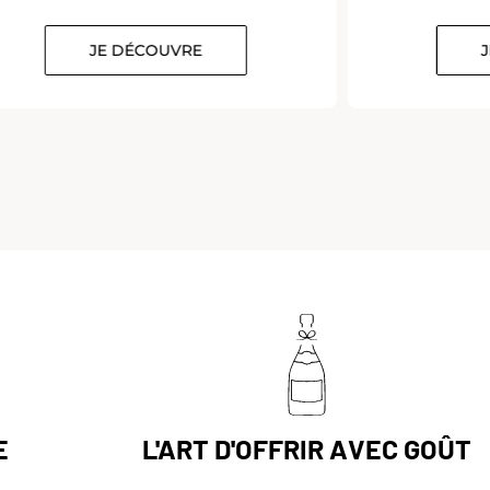
JE DÉCOUVRE
E
L'ART D'OFFRIR AVEC GOÛT