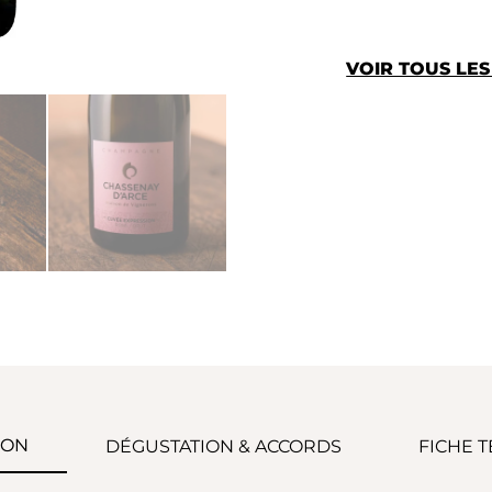
VOIR TOUS LE
ION
DÉGUSTATION & ACCORDS
FICHE 