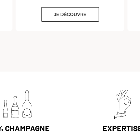
JE DÉCOUVRE
% CHAMPAGNE
EXPERTIS