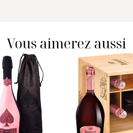
Vous aimerez aussi