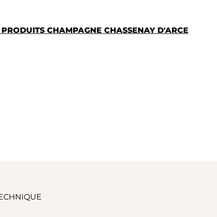
S PRODUITS CHAMPAGNE CHASSENAY D'ARCE
TECHNIQUE