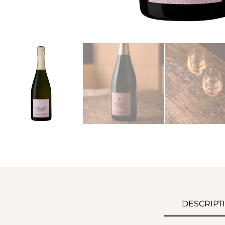
DESCRIPT