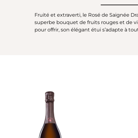
Fruité et extraverti, le Rosé de Saignée 
superbe bouquet de fruits rouges et de vio
pour offrir, son élégant étui s’adapte à tou