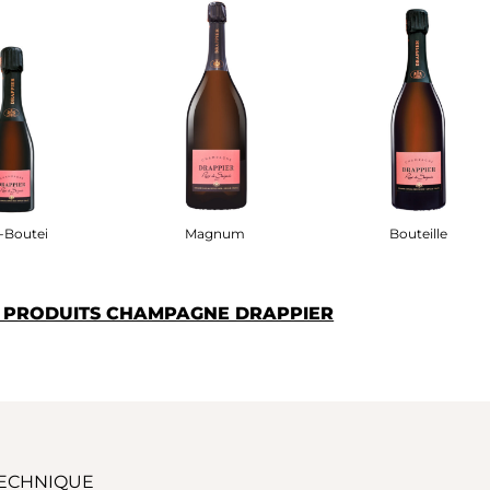
Bouteille
Magnum
Bouteille
S PRODUITS CHAMPAGNE DRAPPIER
TECHNIQUE