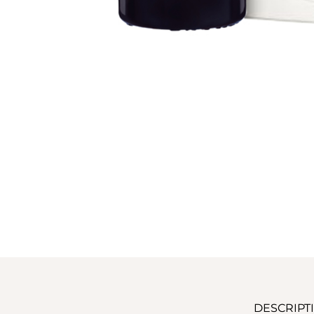
DESCRIPT