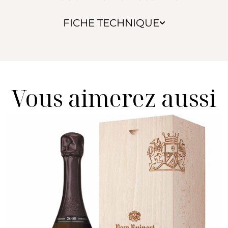
FICHE TECHNIQUE
Vous aimerez aussi