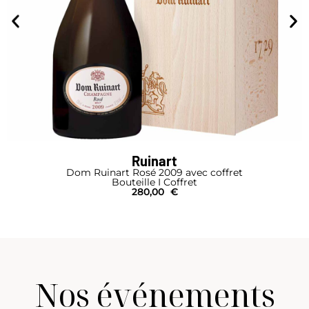
Ruinart
Dom Ruinart Rosé 2009 avec coffret
Bouteille I Coffret
280,00
€
Nos événements