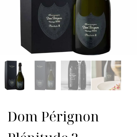
Dom Pérignon