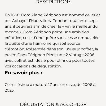
DESCRIPTION
En 1668, Dom Pierre Pérignon est nommé cellérier
de l’Abbaye d’Hautvillers. Pendant quarante-sept
ans, il oeuvrera afin de créer le « vin le meilleur du
monde ». Dom Pérignon porte une ambition
créatrice, celle d’une quête sans cesse renouvelée,
la quête d’une harmonie qui soit source
d’émotion. Présentée dans son luxueux coffret, la
cuvée Dom Pérignon Plénitude 2 Vintage 2006
avec coffret est idéale pour offrir ou pour toutes
vos occasions de dégustation.
En savoir plus :
Ce millésime a maturé 17 ans en cave, de 2006 à
2023.
DÉGUSTATION & ACCORDS