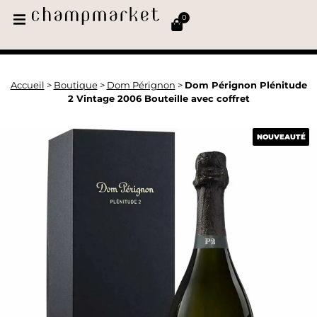
0
Accueil
>
Boutique
>
Dom Pérignon
>
Dom Pérignon Plénitude
2 Vintage 2006 Bouteille avec coffret
NOUVEAUTÉ