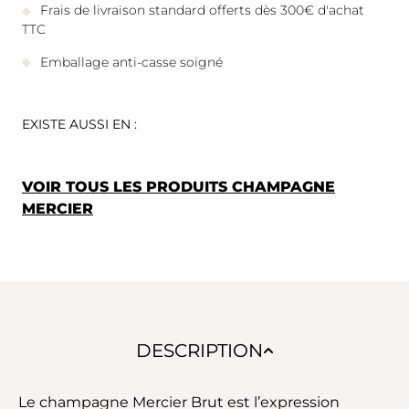
Frais de livraison standard offerts dès 300€ d'achat
TTC
Emballage anti-casse soigné
EXISTE AUSSI EN :
VOIR TOUS LES PRODUITS CHAMPAGNE
MERCIER
DESCRIPTION
Le champagne Mercier Brut est l’expression