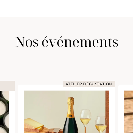
Nos événements
ATELIER DÉGUSTATION