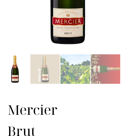
Mercier
Brut