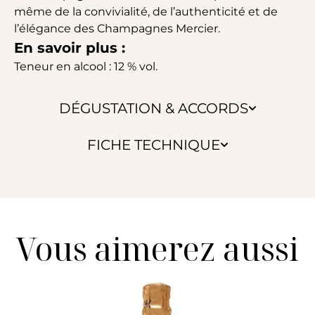
même de la convivialité, de l’authenticité et de
l’élégance des Champagnes Mercier.
En savoir plus :
Teneur en alcool : 12 % vol.
DÉGUSTATION & ACCORDS
FICHE TECHNIQUE
Vous aimerez aussi