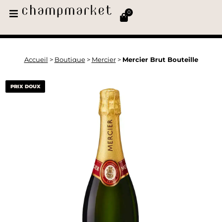
0
Accueil
>
Boutique
>
Mercier
>
Mercier Brut Bouteille
PRIX DOUX