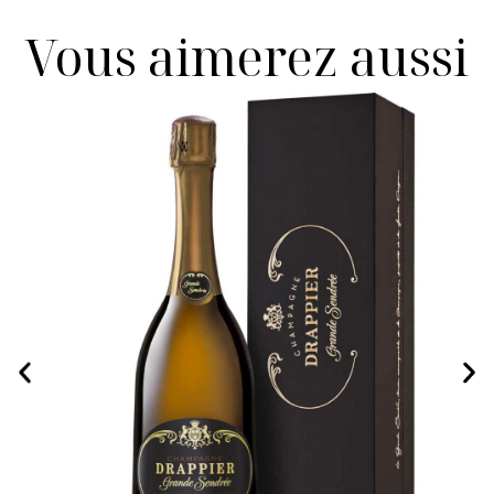
Vous aimerez aussi