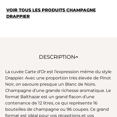
VOIR TOUS LES PRODUITS CHAMPAGNE
DRAPPIER
DESCRIPTION
La cuvée Carte d’Or est l’expression même du style
Drappier. Avec une proportion très élevée de Pinot
Noir, on savoure presque un Blanc de Noirs.
Champagne d’une grande richesse aromatique. Le
format Balthazar est un grand flacon d’une
contenance de 12 litres, ce qui représente 16
bouteilles de champagne ou 96 coupes. Ce grand
format est idéal pour vos réceptions et vos