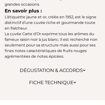
grandes occasions.
En savoir plus :
L’étiquette jaune et or, créée en 1952, est le signe
distinctif d’une cuvée riche et gourmande toute
en fraîcheur.
La cuvée Carte d’Or exprime tous les arômes du
fameux raisin noir à jus blanc. Il est recherché non
seulement pour sa structure mais aussi pour ses
fines notes caractéristiques de fruits rouges
agrémentées de notes épicées.
DÉGUSTATION & ACCORDS
FICHE TECHNIQUE