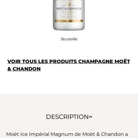
Bouteille
VOIR TOUS LES PRODUITS CHAMPAGNE MOËT
& CHANDON
DESCRIPTION
Moët Ice Impérial Magnum de Moët & Chandon a