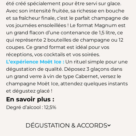
été créé spécialement pour être servi sur glace.
Avec son intensité fruitée, sa richesse en bouche
et sa fraîcheur finale, c’est le parfait champagne de
vos journées ensoleillées ! Le format Magnum est
un grand flacon d’une contenance de 1,5 litre, ce
qui représente 2 bouteilles de champagne ou 12
coupes. Ce grand format est idéal pour vos
réceptions, vos cocktails et vos soirées.
L’expérience Moët Ice :
Un rituel simple pour une
dégustation de qualité. Déposez 3 glaçons dans
un grand verre à vin de type Cabernet, versez le
champagne Moët Ice, attendez quelques instants
et dégustez glacé !
En savoir plus :
Degré d’alcool : 12,5%
DÉGUSTATION & ACCORDS