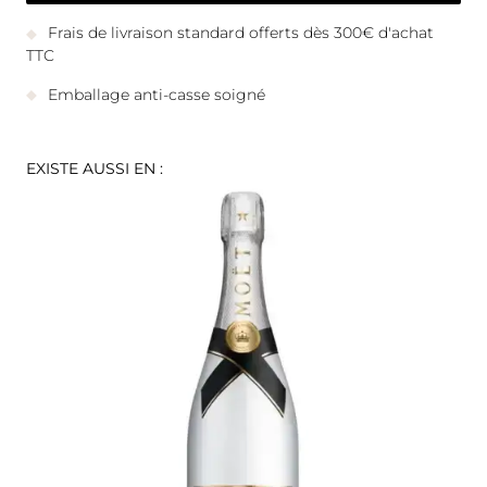
Frais de livraison standard offerts dès 300€ d'achat
TTC
Emballage anti-casse soigné
EXISTE AUSSI EN :