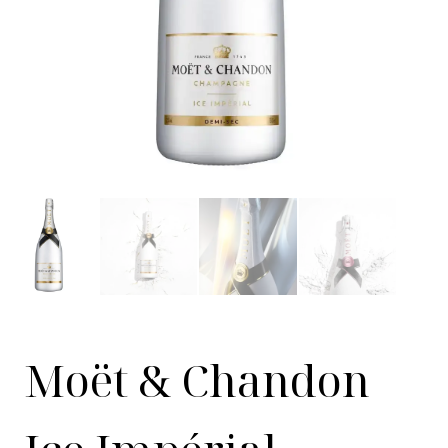
Moët & Chandon