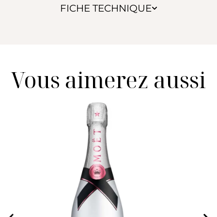
FICHE TECHNIQUE
Vous aimerez aussi