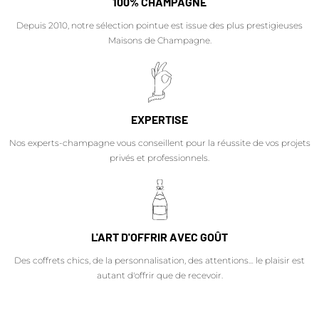
100% CHAMPAGNE
Depuis 2010, notre sélection pointue est issue des plus prestigieuses
Maisons de Champagne.
EXPERTISE
Nos experts-champagne vous conseillent pour la réussite de vos projets
privés et professionnels.
L'ART D'OFFRIR AVEC GOÛT
Des coffrets chics, de la personnalisation, des attentions… le plaisir est
autant d'offrir que de recevoir.