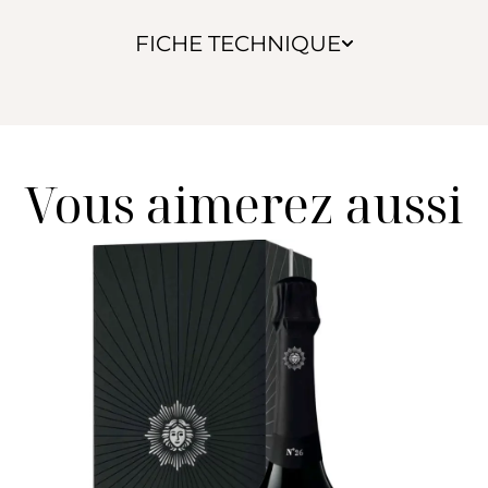
FICHE TECHNIQUE
Vous aimerez aussi