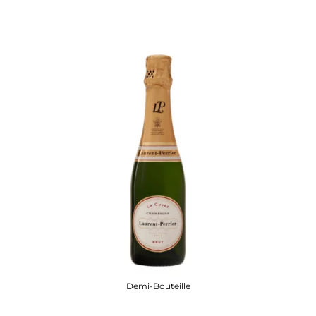
Demi-Bouteille