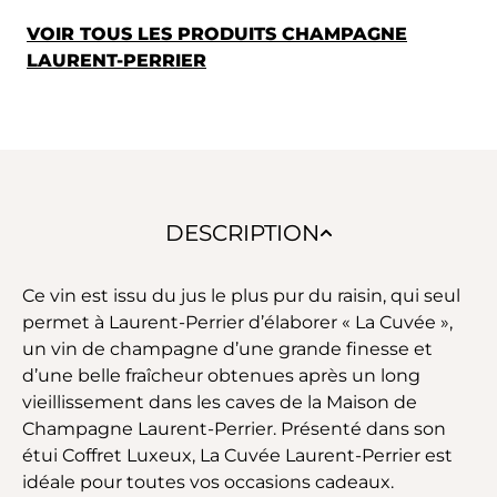
VOIR TOUS LES PRODUITS CHAMPAGNE
LAURENT-PERRIER
DESCRIPTION
Ce vin est issu du jus le plus pur du raisin, qui seul
permet à Laurent-Perrier d’élaborer « La Cuvée »,
un vin de champagne d’une grande finesse et
d’une belle fraîcheur obtenues après un long
vieillissement dans les caves de la Maison de
Champagne Laurent-Perrier. Présenté dans son
étui Coffret Luxeux, La Cuvée Laurent-Perrier est
idéale pour toutes vos occasions cadeaux.