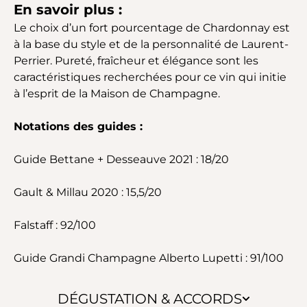
En savoir plus :
Le choix d’un fort pourcentage de Chardonnay est
à la base du style et de la personnalité de Laurent-
Perrier. Pureté, fraîcheur et élégance sont les
caractéristiques recherchées pour ce vin qui initie
à l’esprit de la Maison de Champagne.
Notations des guides :
Guide Bettane + Desseauve 2021 : 18/20
Gault & Millau 2020 : 15,5/20
Falstaff : 92/100
Guide Grandi Champagne Alberto Lupetti : 91/100
DÉGUSTATION & ACCORDS