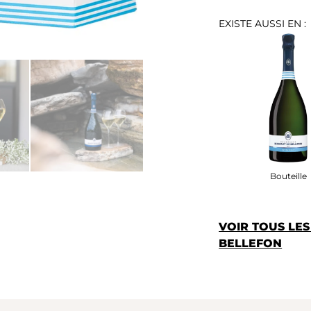
EXISTE AUSSI EN :
Bouteille
VOIR TOUS LE
BELLEFON