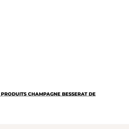
S PRODUITS CHAMPAGNE BESSERAT DE