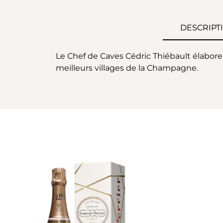
DESCRIPT
Le Chef de Caves Cédric Thiébault élabore
meilleurs villages de la Champagne.