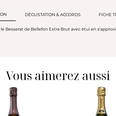
ION
DÉGUSTATION & ACCORDS
FICHE 
 le Besserat de Bellefon Extra Brut avec étui en s’appro
Vous aimerez aussi