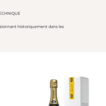
TECHNIQUE
visionnant historiquement dans les