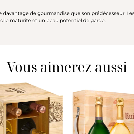
 davantage de gourmandise que son prédécesseur. Les v
 jolie maturité et un beau potentiel de garde.
Vous aimerez aussi