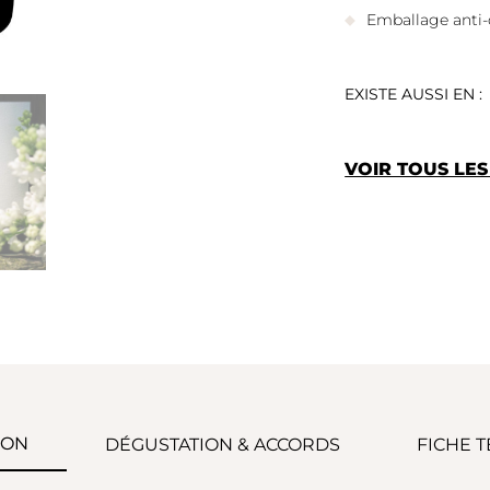
Emballage anti-
EXISTE AUSSI EN :
VOIR TOUS LE
ION
DÉGUSTATION & ACCORDS
FICHE 