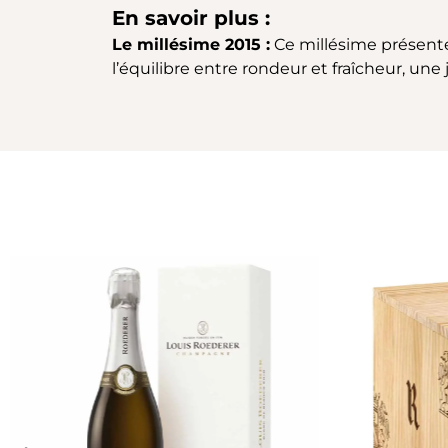
En savoir plus :
Le millésime 2015 :
Ce millésime présente
l’équilibre entre rondeur et fraîcheur, une