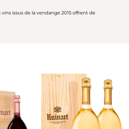
ins issus de la vendange 2015 offrent de