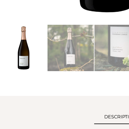
DESCRIPT