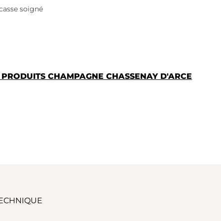
casse soigné
S PRODUITS CHAMPAGNE CHASSENAY D'ARCE
TECHNIQUE