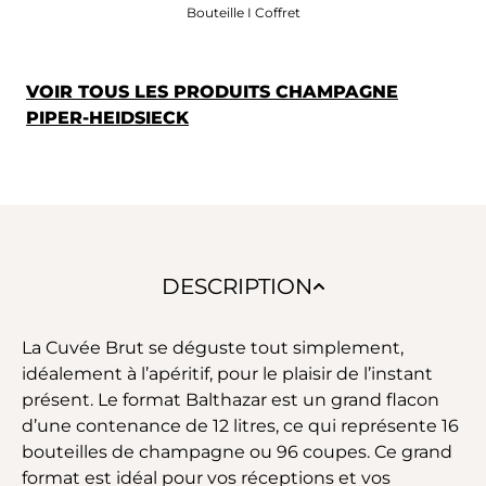
Bouteille I Coffret
VOIR TOUS LES PRODUITS CHAMPAGNE
PIPER-HEIDSIECK
DESCRIPTION
La Cuvée Brut se déguste tout simplement,
idéalement à l’apéritif, pour le plaisir de l’instant
présent. Le format Balthazar est un grand flacon
d’une contenance de 12 litres, ce qui représente 16
bouteilles de champagne ou 96 coupes. Ce grand
format est idéal pour vos réceptions et vos