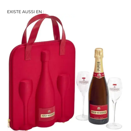
EXISTE AUSSI EN :