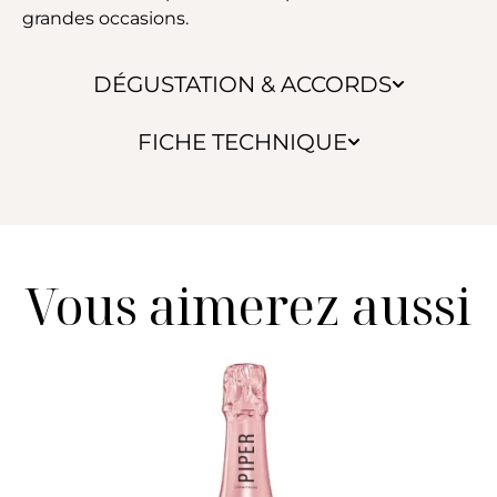
grandes occasions.
DÉGUSTATION & ACCORDS
FICHE TECHNIQUE
Vous aimerez aussi