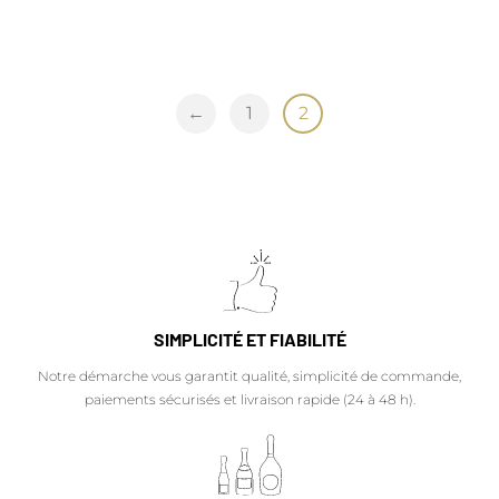
←
1
2
SIMPLICITÉ ET FIABILITÉ
Notre démarche vous garantit qualité, simplicité de commande,
paiements sécurisés et livraison rapide (24 à 48 h).