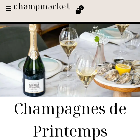
0
Champagnes de
Printemps