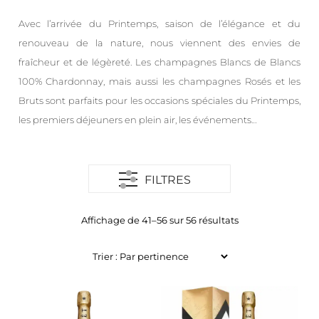
Avec l’arrivée du Printemps, saison de l’élégance et du
renouveau de la nature, nous viennent des envies de
fraîcheur et de légèreté. Les champagnes Blancs de Blancs
100% Chardonnay, mais aussi les champagnes Rosés et les
Bruts sont parfaits pour les occasions spéciales du Printemps,
les premiers déjeuners en plein air, les événements…
FILTRES
Affichage de 41–56 sur 56 résultats