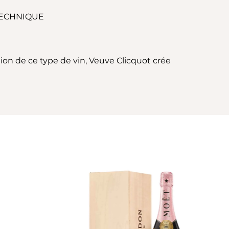
TECHNIQUE
on de ce type de vin, Veuve Clicquot crée