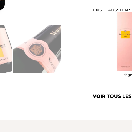
EXISTE AUSSI EN :
Magn
VOIR TOUS LE