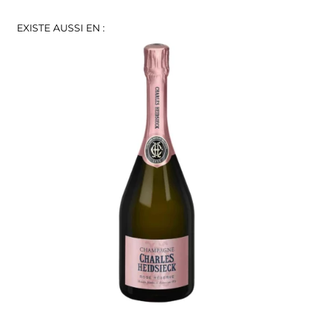
EXISTE AUSSI EN :