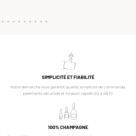
SIMPLICITÉ ET FIABILITÉ
Notre démarche vous garantit qualité, simplicité de commande,
paiements sécurisés et livraison rapide (24 à 48 h).
100% CHAMPAGNE