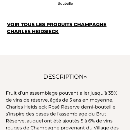
Bouteille
VOIR TOUS LES PRODUITS CHAMPAGNE
CHARLES HEIDSIECK
DESCRIPTION
Fruit d’un assemblage pouvant aller jusqu’à 35%
de vins de réserve, âgés de 5 ans en moyenne,
Charles Heidsieck Rosé Réserve demi-bouteille
s’inspire des bases de l’assemblage du Brut
Réserve, auquel ont été ajoutés 5 à 6% de vins
rouges de Champagne provenant du Village des