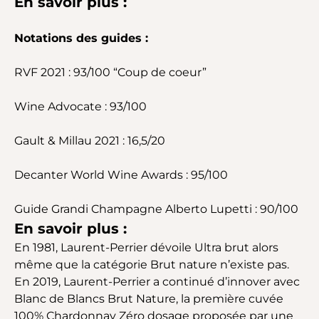
En savoir plus :
Notations des guides :
RVF 2021 : 93/100 “Coup de coeur”
Wine Advocate : 93/100
Gault & Millau 2021 : 16,5/20
Decanter World Wine Awards : 95/100
Guide Grandi Champagne Alberto Lupetti : 90/100
En savoir plus :
En 1981, Laurent-Perrier dévoile Ultra brut alors
même que la catégorie Brut nature n’existe pas.
En 2019, Laurent-Perrier a continué d’innover avec
Blanc de Blancs Brut Nature, la première cuvée
100% Chardonnay Zéro dosage proposée par une