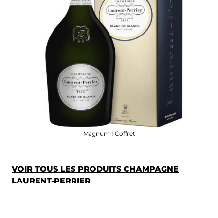
Magnum I Coffret
VOIR TOUS LES PRODUITS CHAMPAGNE
LAURENT-PERRIER