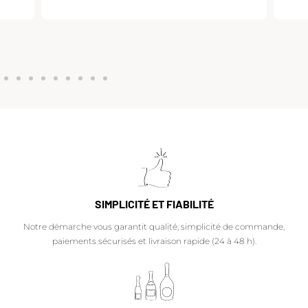
SIMPLICITÉ ET FIABILITÉ
Notre démarche vous garantit qualité, simplicité de commande,
paiements sécurisés et livraison rapide (24 à 48 h).