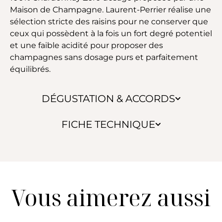
Maison de Champagne. Laurent-Perrier réalise une
sélection stricte des raisins pour ne conserver que
ceux qui possèdent à la fois un fort degré potentiel
et une faible acidité pour proposer des
champagnes sans dosage purs et parfaitement
équilibrés.
DÉGUSTATION & ACCORDS
FICHE TECHNIQUE
Vous aimerez aussi