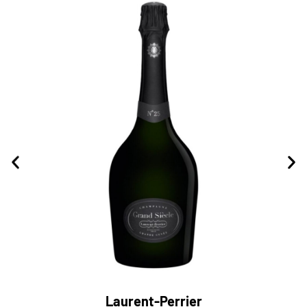
Laurent-Perrier