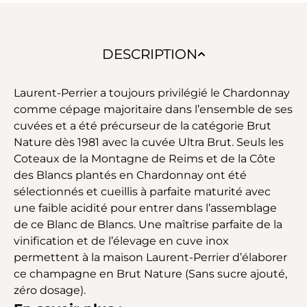
DESCRIPTION
Laurent-Perrier a toujours privilégié le Chardonnay
comme cépage majoritaire dans l’ensemble de ses
cuvées et a été précurseur de la catégorie Brut
Nature dès 1981 avec la cuvée Ultra Brut. Seuls les
Coteaux de la Montagne de Reims et de la Côte
des Blancs plantés en Chardonnay ont été
sélectionnés et cueillis à parfaite maturité avec
une faible acidité pour entrer dans l’assemblage
de ce Blanc de Blancs. Une maîtrise parfaite de la
vinification et de l’élevage en cuve inox
permettent à la maison Laurent-Perrier d’élaborer
ce champagne en Brut Nature (Sans sucre ajouté,
zéro dosage).