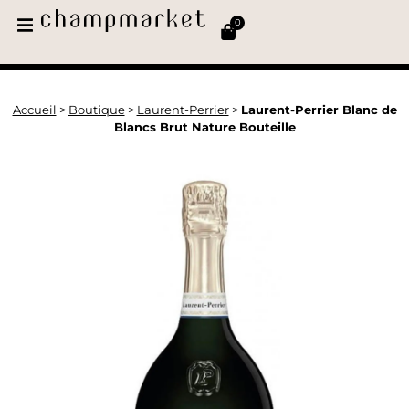
0
Accueil
>
Boutique
>
Laurent-Perrier
>
Laurent-Perrier Blanc de
Blancs Brut Nature Bouteille