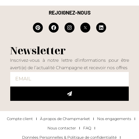
REJOIGNEZ-NOUS
Newsletter
Inscrivez-vous à notre lettre d’informations pour être
averti(e) de l’actualité Champagne et recevoir nos offres
Compte client
À propos de Champmarket
Nos engagements
Nous contacter
FAQ
Données Personnelles & Politique de confidentialité