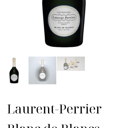
Laurent-Perrier