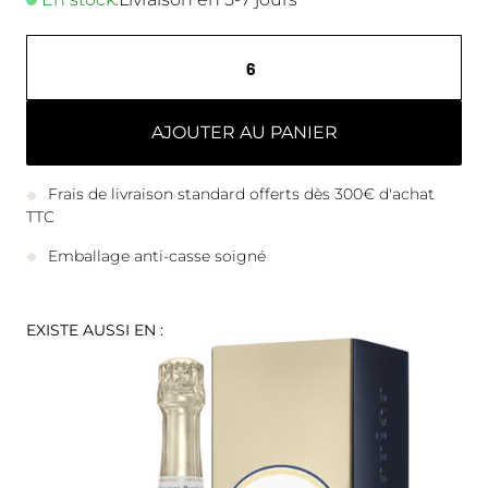
AJOUTER AU PANIER
Frais de livraison standard offerts dès 300€ d'achat
TTC
Emballage anti-casse soigné
EXISTE AUSSI EN :