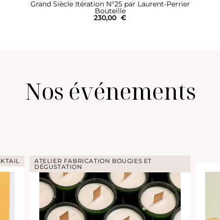
Grand Siècle Itération N°25 par Laurent-Perrier
Bouteille
230,00
€
Nos événements
KTAIL
ATELIER FABRICATION BOUGIES ET
DÉGUSTATION