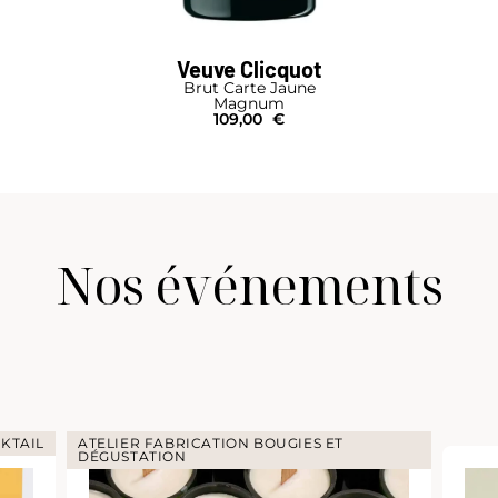
Veuve Clicquot
Brut Carte Jaune
Magnum
109,00
€
Nos événements
KTAIL
ATELIER FABRICATION BOUGIES ET
DÉGUSTATION