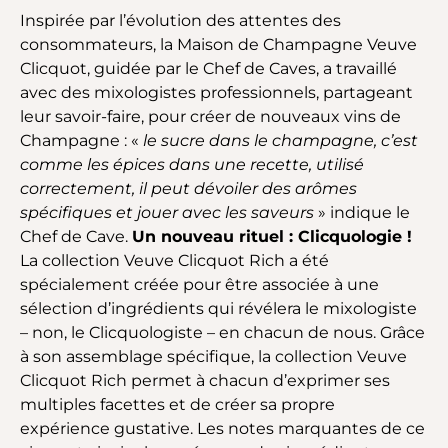
Inspirée par l’évolution des attentes des
consommateurs, la Maison de Champagne Veuve
Clicquot, guidée par le Chef de Caves, a travaillé
avec des mixologistes professionnels, partageant
leur savoir-faire, pour créer de nouveaux vins de
Champagne : «
le sucre dans le champagne, c’est
comme les épices dans une recette, utilisé
correctement, il peut dévoiler des arômes
spécifiques et jouer avec les saveurs
» indique le
Chef de Cave.
Un nouveau rituel : Clicquologie !
La collection Veuve Clicquot Rich a été
spécialement créée pour être associée à une
sélection d’ingrédients qui révélera le mixologiste
– non, le Clicquologiste – en chacun de nous. Grâce
à son assemblage spécifique, la collection Veuve
Clicquot Rich permet à chacun d’exprimer ses
multiples facettes et de créer sa propre
expérience gustative. Les notes marquantes de ce