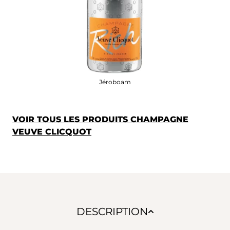
Jéroboam
VOIR TOUS LES PRODUITS CHAMPAGNE
VEUVE CLICQUOT
DESCRIPTION