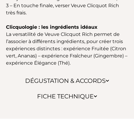
3 – En touche finale, verser Veuve Clicquot Rich
très frais.
Clicquologie : les ingrédients idéaux
La versatilité de Veuve Clicquot Rich permet de
l’associer à différents ingrédients, pour créer trois
expériences distinctes : expérience Fruitée (Citron
vert, Ananas) – expérience Fraîcheur (Gingembre) –
expérience Élégance (Thé).
DÉGUSTATION & ACCORDS
FICHE TECHNIQUE