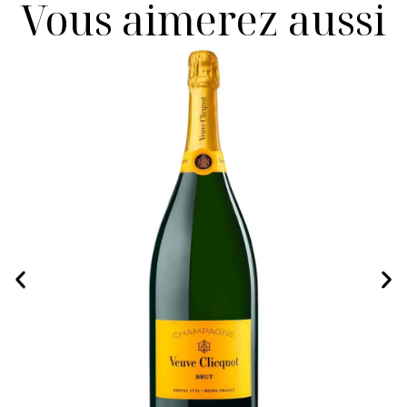
Vous aimerez aussi