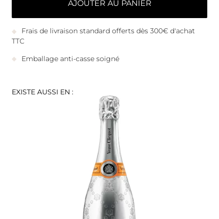
AJOUTER AU PANIER
Frais de livraison standard offerts dès 300€ d'achat
TTC
Emballage anti-casse soigné
EXISTE AUSSI EN :