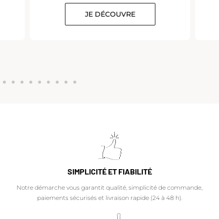
JE DÉCOUVRE
SIMPLICITÉ ET FIABILITÉ
Notre démarche vous garantit qualité, simplicité de commande,
paiements sécurisés et livraison rapide (24 à 48 h).