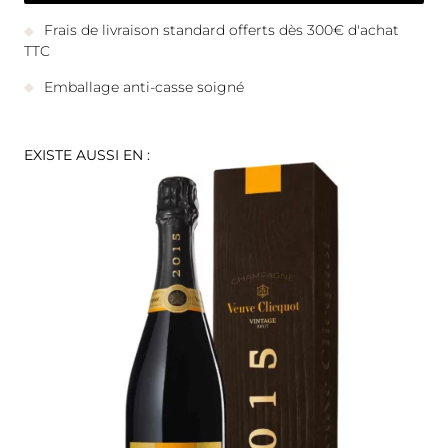
Frais de livraison standard offerts dès 300€ d'achat
TTC
Emballage anti-casse soigné
EXISTE AUSSI EN :