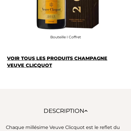
Bouteille I Coffret
VOIR TOUS LES PRODUITS CHAMPAGNE
VEUVE CLICQUOT
DESCRIPTION
Chaque millésime Veuve Clicquot est le reflet du