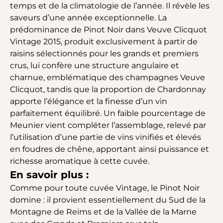
temps et de la climatologie de l’année. Il révèle les
saveurs d’une année exceptionnelle. La
prédominance de Pinot Noir dans Veuve Clicquot
Vintage 2015, produit exclusivement à partir de
raisins sélectionnés pour les grands et premiers
crus, lui confère une structure angulaire et
charnue, emblématique des champagnes Veuve
Clicquot, tandis que la proportion de Chardonnay
apporte l’élégance et la finesse d’un vin
parfaitement équilibré. Un faible pourcentage de
Meunier vient compléter l’assemblage, relevé par
l’utilisation d’une partie de vins vinifiés et élevés
en foudres de chêne, apportant ainsi puissance et
richesse aromatique à cette cuvée.
En savoir plus :
Comme pour toute cuvée Vintage, le Pinot Noir
domine : il provient essentiellement du Sud de la
Montagne de Reims et de la Vallée de la Marne