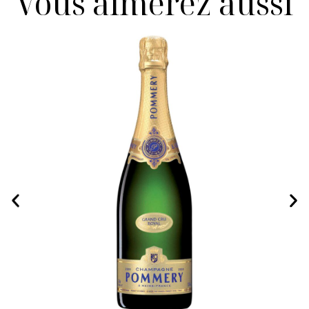
Vous aimerez aussi