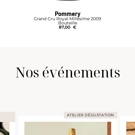
Pommery
Grand Cru Royal Millésime 2009
Bouteille
87,00
€
Nos événements
ATELIER DÉGUSTATION