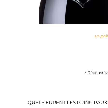
La phil
> Découvre
QUELS FURENT LES PRINCIPAUX