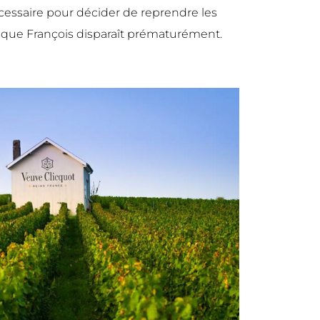
essaire pour décider de reprendre les
orsque François disparaît prématurément.