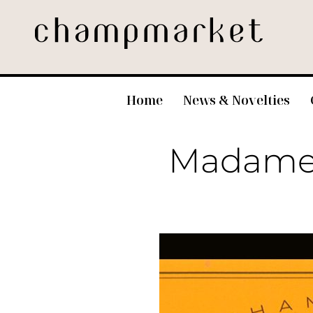
Home
News & Novelties
Madame 