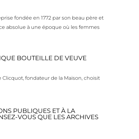
reprise fondée en 1772 par son beau père et
dace absolue à une époque où les femmes
IQUE BOUTEILLE DE VEUVE
e Clicquot, fondateur de la Maison, choisit
NS PUBLIQUES ET À LA
NSEZ-VOUS QUE LES ARCHIVES