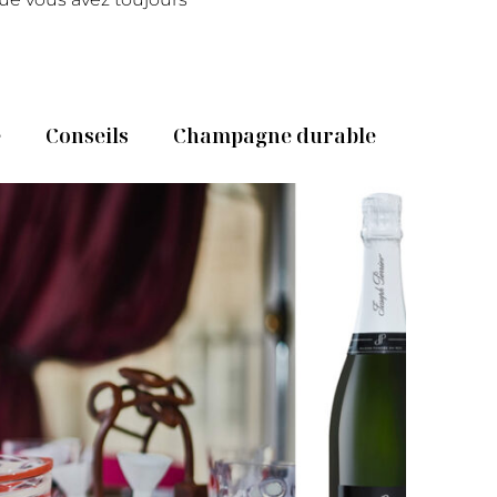
e
Conseils
Champagne durable