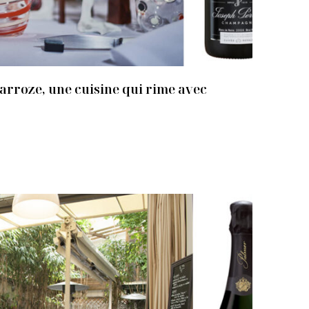
arroze, une cuisine qui rime avec