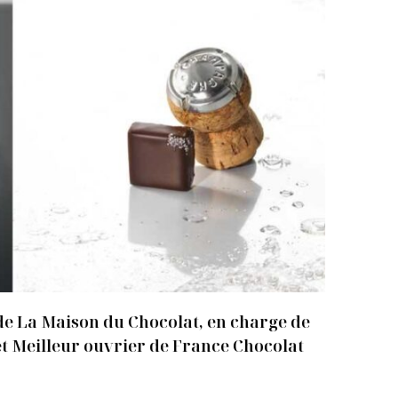
 de La Maison du Chocolat, en charge de
 et Meilleur ouvrier de France Chocolat