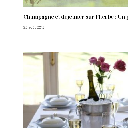
Champagne et déjeuner sur l’herbe : Un p
25 août 2015
Lire la suite