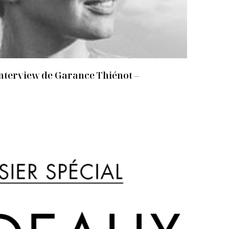
nterview de Garance Thiénot –