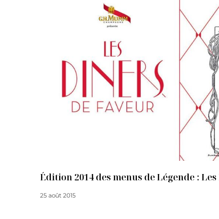
Édition 2014 des menus de Légende : Les
25 août 2015
Lire la suite