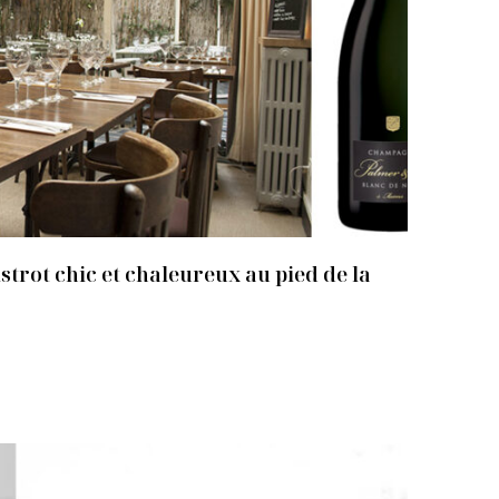
trot chic et chaleureux au pied de la