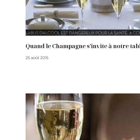
Quand le Champagne s’invite à notre tabl
25 août 2015
Lire la suite