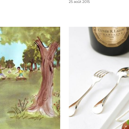
25 août 2015
Lire la suite