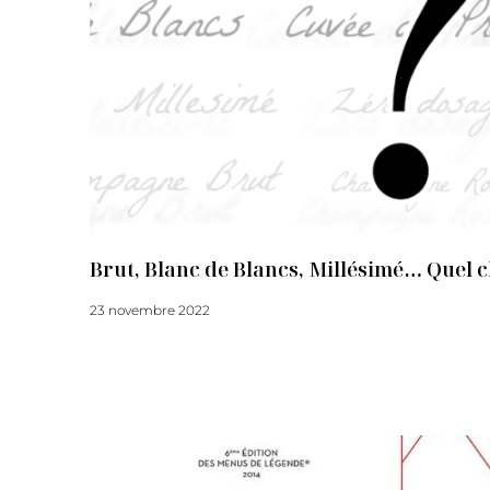
Brut, Blanc de Blancs, Millésimé… Quel 
23 novembre 2022
Lire la suite