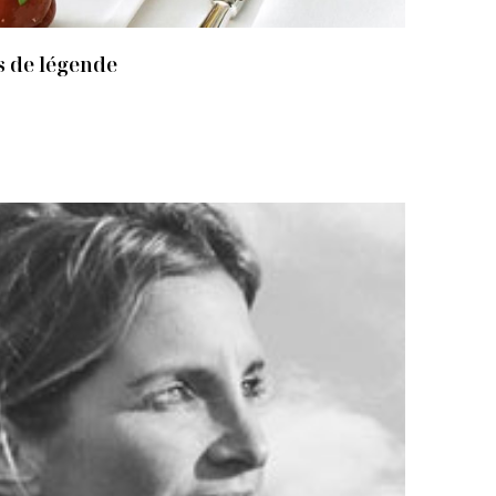
 de légende