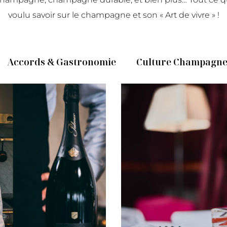
voulu savoir sur le champagne et son « Art de vivre » !
Accords & Gastronomie
Culture Champagn