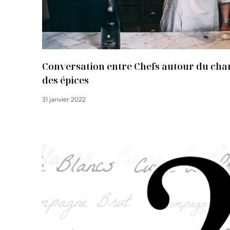
Conversation entre Chefs autour du cha
des épices
31 janvier 2022
Lire la suite