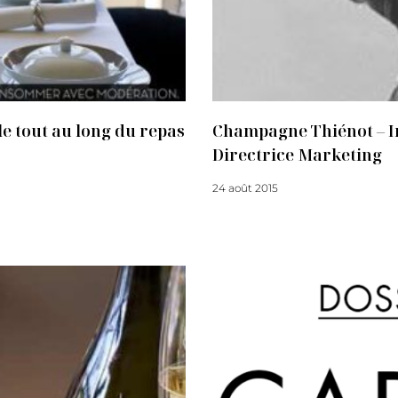
e tout au long du repas
Champagne Thiénot – I
Directrice Marketing
24 août 2015
Lire la suite