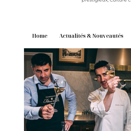
Home
Actualités & Nouveautés