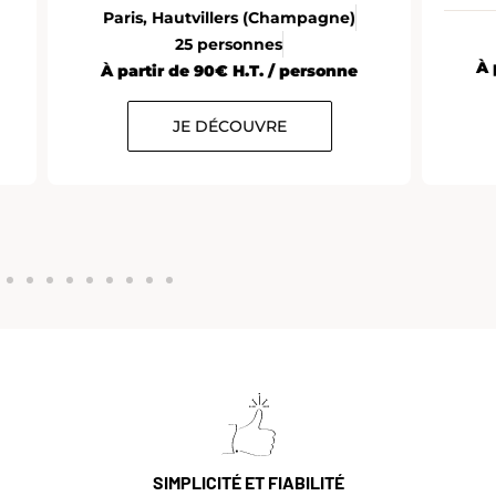
Paris
10 à 12 personnes
À partir de 35€ H.T. / personne
e
JE DÉCOUVRE
SIMPLICITÉ ET FIABILITÉ