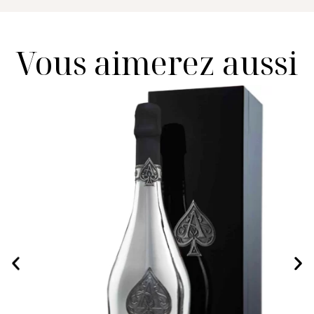
Vous aimerez aussi