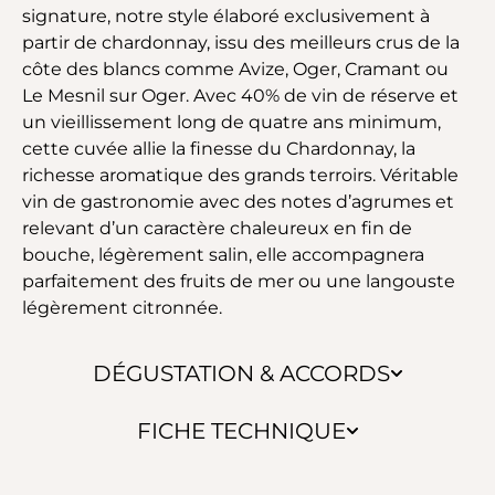
signature, notre style élaboré exclusivement à
partir de chardonnay, issu des meilleurs crus de la
côte des blancs comme Avize, Oger, Cramant ou
Le Mesnil sur Oger. Avec 40% de vin de réserve et
un vieillissement long de quatre ans minimum,
cette cuvée allie la finesse du Chardonnay, la
richesse aromatique des grands terroirs. Véritable
vin de gastronomie avec des notes d’agrumes et
relevant d’un caractère chaleureux en fin de
bouche, légèrement salin, elle accompagnera
parfaitement des fruits de mer ou une langouste
légèrement citronnée.
DÉGUSTATION & ACCORDS
FICHE TECHNIQUE