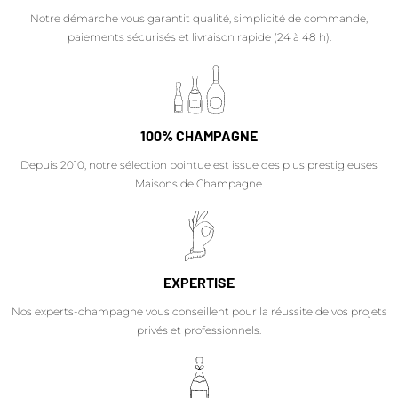
Notre démarche vous garantit qualité, simplicité de commande,
paiements sécurisés et livraison rapide (24 à 48 h).
100% CHAMPAGNE
Depuis 2010, notre sélection pointue est issue des plus prestigieuses
Maisons de Champagne.
EXPERTISE
Nos experts-champagne vous conseillent pour la réussite de vos projets
privés et professionnels.