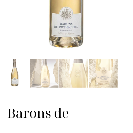
Barons de