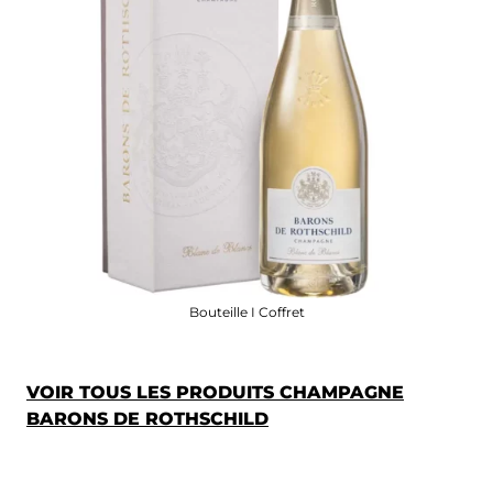
Bouteille I Coffret
VOIR TOUS LES PRODUITS CHAMPAGNE
BARONS DE ROTHSCHILD