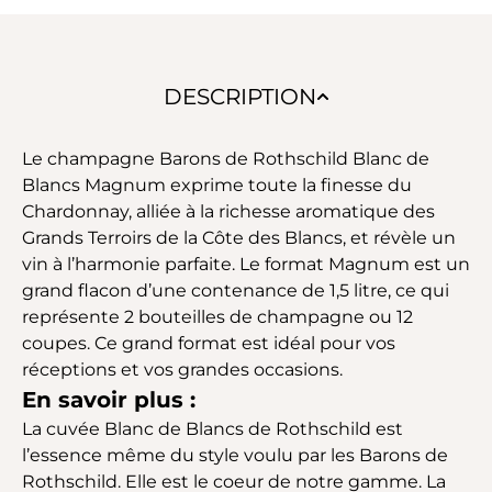
DESCRIPTION
Le champagne Barons de Rothschild Blanc de
Blancs Magnum exprime toute la finesse du
Chardonnay, alliée à la richesse aromatique des
Grands Terroirs de la Côte des Blancs, et révèle un
vin à l’harmonie parfaite. Le format Magnum est un
grand flacon d’une contenance de 1,5 litre, ce qui
représente 2 bouteilles de champagne ou 12
coupes. Ce grand format est idéal pour vos
réceptions et vos grandes occasions.
En savoir plus :
La cuvée Blanc de Blancs de Rothschild est
l’essence même du style voulu par les Barons de
Rothschild. Elle est le coeur de notre gamme. La