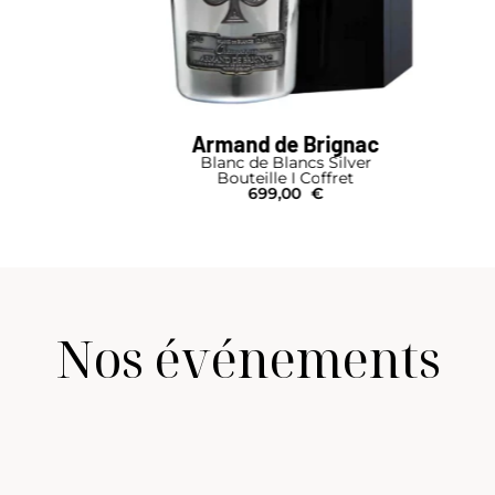
Armand de Brignac
Blanc de Blancs Silver
Bouteille I Coffret
699,00
€
Nos événements