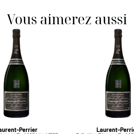
Vous aimerez aussi
aurent-Perrier
Laurent-Perri