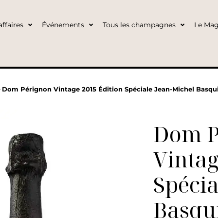
ffaires
Événements
Tous les champagnes
Le Mag
>
Dom Pérignon Vintage 2015 Édition Spéciale Jean-Michel Basquia
Dom P
Vintag
Spécia
Basqui