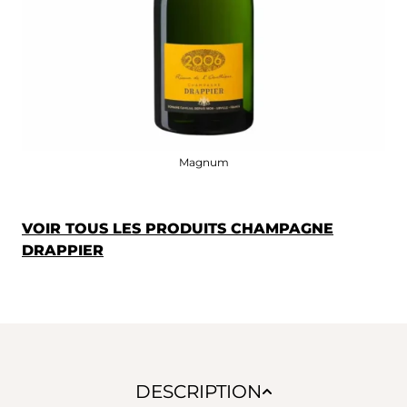
Magnum
VOIR TOUS LES PRODUITS CHAMPAGNE
DRAPPIER
DESCRIPTION