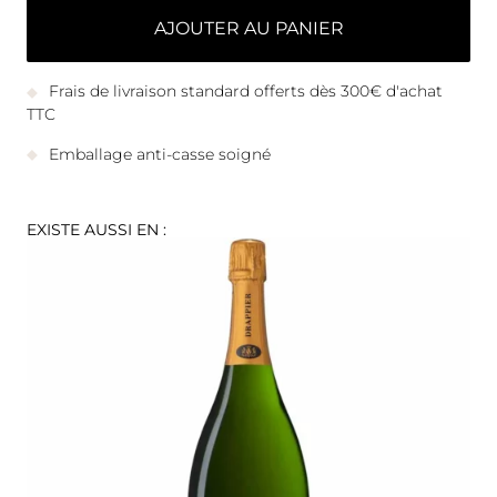
AJOUTER AU PANIER
Frais de livraison standard offerts dès 300€ d'achat
TTC
Emballage anti-casse soigné
EXISTE AUSSI EN :