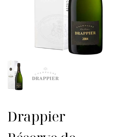
Drappier