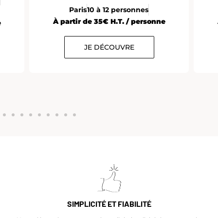
Paris
10 à 12 personnes
À partir de 35€ H.T. / personne
e
JE DÉCOUVRE
SIMPLICITÉ ET FIABILITÉ