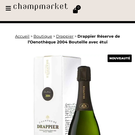
0
Accueil
>
Boutique
>
Drappier
>
Drappier Réserve de
l’Oenothèque 2004 Bouteille avec étui
NOUVEAUTÉ