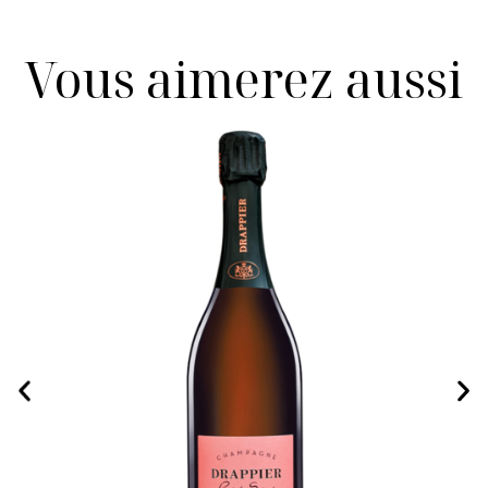
Vous aimerez aussi