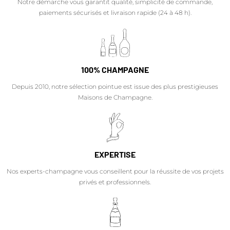
Notre démarche vous garantit qualité, simplicité de commande,
paiements sécurisés et livraison rapide (24 à 48 h).
100% CHAMPAGNE
Depuis 2010, notre sélection pointue est issue des plus prestigieuses
Maisons de Champagne.
EXPERTISE
Nos experts-champagne vous conseillent pour la réussite de vos projets
privés et professionnels.