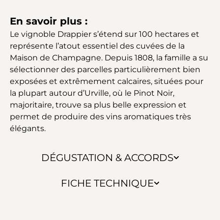
En savoir plus :
Le vignoble Drappier s’étend sur 100 hectares et
représente l’atout essentiel des cuvées de la
Maison de Champagne. Depuis 1808, la famille a su
sélectionner des parcelles particulièrement bien
exposées et extrêmement calcaires, situées pour
la plupart autour d’Urville, où le Pinot Noir,
majoritaire, trouve sa plus belle expression et
permet de produire des vins aromatiques très
élégants.
DÉGUSTATION & ACCORDS
FICHE TECHNIQUE