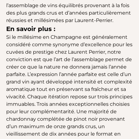
l’assemblage de vins équilibrés provenant à la fois
des plus grands crus et d’années particulièrement
réussies et millésimées par Laurent-Perrier.
En savoir plus :
Si le millésime en Champagne est généralement
considéré comme synonyme d’excellence pour les
cuvées de prestige chez Laurent Perrier, notre
conviction est que l’art de l’assemblage permet de
créer ce que la nature ne donnera jamais l’année
parfaite. L’expression l’année parfaite est celle d’un
grand vin ayant développé intensité et complexité
aromatique tout en préservant sa fraîcheur et sa
vivacité. Chaque itération repose sur trois principes
immuables. Trois années exceptionnelles choisies
pour leur complémentarité. Une majorité de
chardonnay complétée de pinot noir provenant
d’un maximum de onze grands crus, un
vieillissement de dix années pour le format en