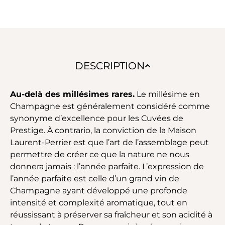
DESCRIPTION
Au-delà des millésimes rares.
Le millésime en
Champagne est généralement considéré comme
synonyme d’excellence pour les Cuvées de
Prestige. À contrario, la conviction de la Maison
Laurent-Perrier est que l’art de l’assemblage peut
permettre de créer ce que la nature ne nous
donnera jamais : l’année parfaite. L’expression de
l’année parfaite est celle d’un grand vin de
Champagne ayant développé une profonde
intensité et complexité aromatique, tout en
réussissant à préserver sa fraîcheur et son acidité à