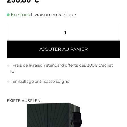
En stock.
Livraison en 5-7 jours
AJOUTER AU PANIER
Frais de livraison standard offerts dès 300€ d'achat
TTC
Emballage anti-casse soigné
EXISTE AUSSI EN :