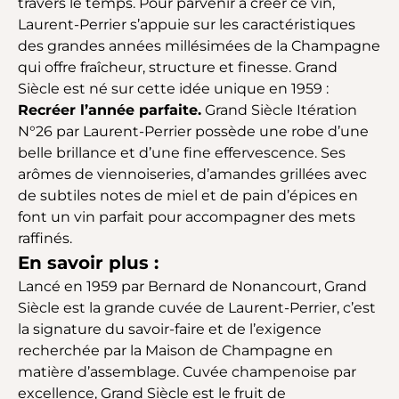
travers le temps. Pour parvenir à créer ce vin,
Laurent-Perrier s’appuie sur les caractéristiques
des grandes années millésimées de la Champagne
qui offre fraîcheur, structure et finesse. Grand
Siècle est né sur cette idée unique en 1959 :
Recréer l’année parfaite.
Grand Siècle Itération
N°26 par Laurent-Perrier possède une robe d’une
belle brillance et d’une fine effervescence. Ses
arômes de viennoiseries, d’amandes grillées avec
de subtiles notes de miel et de pain d’épices en
font un vin parfait pour accompagner des mets
raffinés.
En savoir plus :
Lancé en 1959 par Bernard de Nonancourt, Grand
Siècle est la grande cuvée de Laurent-Perrier, c’est
la signature du savoir-faire et de l’exigence
recherchée par la Maison de Champagne en
matière d’assemblage. Cuvée champenoise par
excellence, Grand Siècle est le fruit de