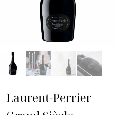
Laurent-Perrier