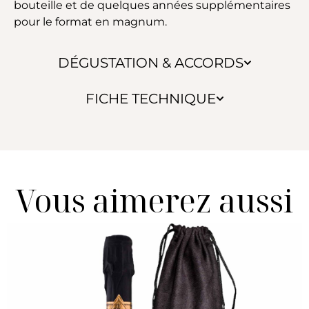
bouteille et de quelques années supplémentaires
pour le format en magnum.
DÉGUSTATION & ACCORDS
FICHE TECHNIQUE
Vous aimerez aussi