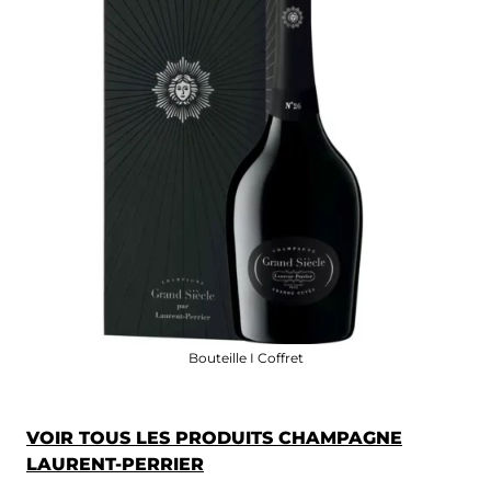
Bouteille I Coffret
VOIR TOUS LES PRODUITS CHAMPAGNE
LAURENT-PERRIER