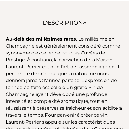
DESCRIPTION
Au-delà des millésimes rares.
Le millésime en
Champagne est généralement considéré comme
synonyme d’excellence pour les Cuvées de
Prestige. À contrario, la conviction de la Maison
Laurent-Perrier est que l’art de l’assemblage peut
permettre de créer ce que la nature ne nous
donnera jamais : l’année parfaite. L’expression de
l’année parfaite est celle d’un grand vin de
Champagne ayant développé une profonde
intensité et complexité aromatique, tout en
réussissant à préserver sa fraîcheur et son acidité à
travers le temps. Pour parvenir à créer ce vin,
Laurent-Perrier s’appuie sur les caractéristiques
des grandes années millésimées de la Champagne