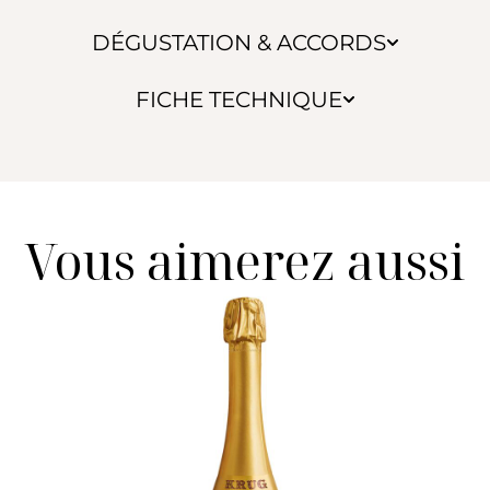
DÉGUSTATION & ACCORDS
FICHE TECHNIQUE
Vous aimerez aussi