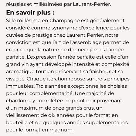
réussies et millésimées par Laurent-Perrier.
En savoir plus :
Si le millésime en Champagne est généralement
considéré comme synonyme d’excellence pour les
cuvées de prestige chez Laurent Perrier, notre
conviction est que l’art de l’assemblage permet de
créer ce que la nature ne donnera jamais l’année
parfaite. L’expression l’année parfaite est celle d’un
grand vin ayant développé intensité et complexité
aromatique tout en préservant sa fraîcheur et sa
vivacité. Chaque itération repose sur trois principes
immuables. Trois années exceptionnelles choisies
pour leur complémentarité. Une majorité de
chardonnay complétée de pinot noir provenant
d’un maximum de onze grands crus, un
vieillissement de dix années pour le format en
bouteille et de quelques années supplémentaires
pour le format en magnum.