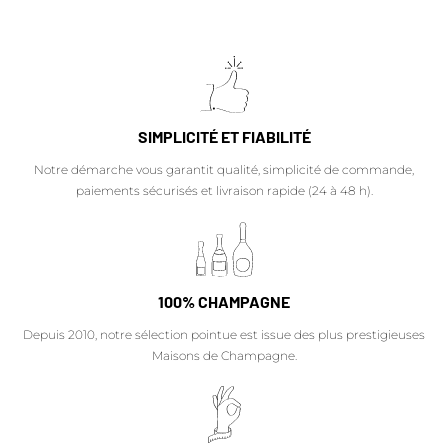
SIMPLICITÉ ET FIABILITÉ
Notre démarche vous garantit qualité, simplicité de commande,
paiements sécurisés et livraison rapide (24 à 48 h).
100% CHAMPAGNE
Depuis 2010, notre sélection pointue est issue des plus prestigieuses
Maisons de Champagne.