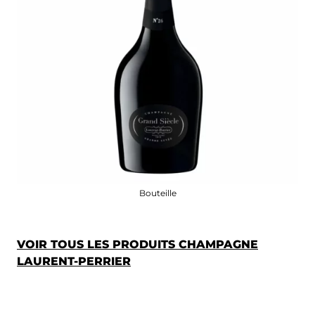
Bouteille
VOIR TOUS LES PRODUITS CHAMPAGNE
LAURENT-PERRIER