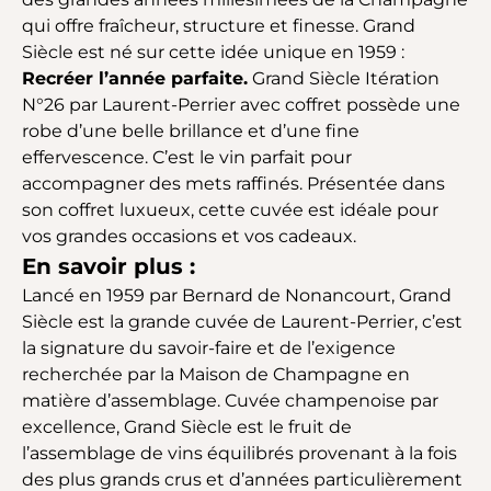
qui offre fraîcheur, structure et finesse. Grand
Siècle est né sur cette idée unique en 1959 :
Recréer l’année parfaite.
Grand Siècle Itération
N°26 par Laurent-Perrier avec coffret possède une
robe d’une belle brillance et d’une fine
effervescence. C’est le vin parfait pour
accompagner des mets raffinés. Présentée dans
son coffret luxueux, cette cuvée est idéale pour
vos grandes occasions et vos cadeaux.
En savoir plus :
Lancé en 1959 par Bernard de Nonancourt, Grand
Siècle est la grande cuvée de Laurent-Perrier, c’est
la signature du savoir-faire et de l’exigence
recherchée par la Maison de Champagne en
matière d’assemblage. Cuvée champenoise par
excellence, Grand Siècle est le fruit de
l’assemblage de vins équilibrés provenant à la fois
des plus grands crus et d’années particulièrement