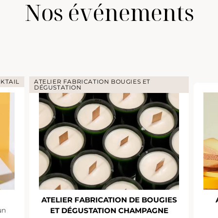
Nos événements
KTAIL
ATELIER FABRICATION BOUGIES ET
DÉGUSTATION
ATELIER FABRICATION DE BOUGIES
un
ET DÉGUSTATION CHAMPAGNE