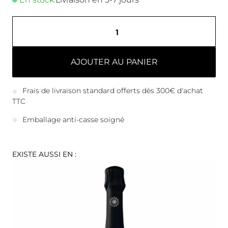
AJOUTER AU PANIER
Frais de livraison standard offerts dès 300€ d'achat
TTC
Emballage anti-casse soigné
EXISTE AUSSI EN :