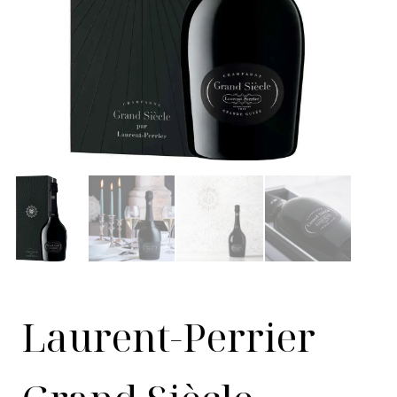
Laurent-Perrier